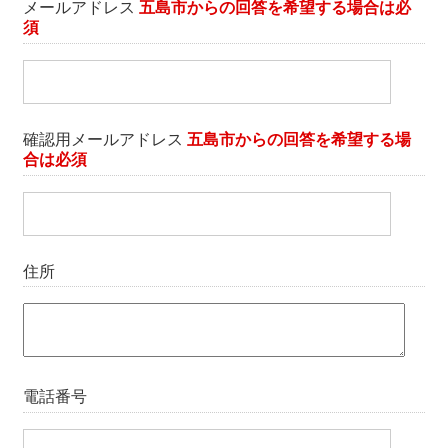
メールアドレス
五島市からの回答を希望する場合は
必
須
確認用メールアドレス
五島市からの回答を希望する場
合は
必須
住所
電話番号