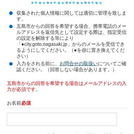
収集された個人情報に関しては適切に管理を致しま
す。
五島市からの回答を希望する場合、携帯電話のメー
ルアドレスを返信先として設定する際は、指定受信
の設定を解除する等により
「●city.goto.nagasaki.jp」からのメールを受信でき
るようにしてください。（●を@に置き換えてくだ
さい）
入力をされる前に、
お問合せの取扱い
についてご確
認ください。（回答しない場合があります。）
五島市からの回答を希望する場合はメールアドレスの入
力が必須です。
お名前
必須