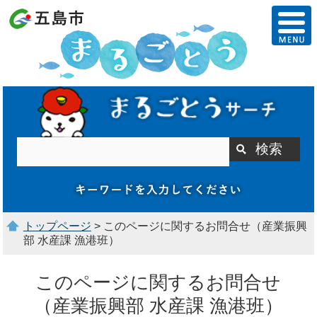
トップページ
> このページに関するお問合せ（産業振興
部 水産課 漁港班）
このページに関するお問合せ
（産業振興部 水産課 漁港班）