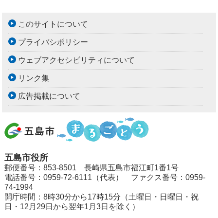
このサイトについて
プライバシポリシー
ウェブアクセシビリティについて
リンク集
広告掲載について
五島市役所
郵便番号：853-8501 長崎県五島市福江町1番1号
電話番号：0959-72-6111（代表） ファクス番号：0959-
74-1994
開庁時間：8時30分から17時15分（土曜日・日曜日・祝
日・12月29日から翌年1月3日を除く）