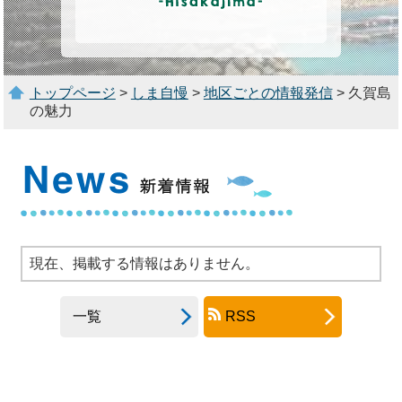
トップページ
>
しま自慢
>
地区ごとの情報発信
> 久賀島
の魅力
現在、掲載する情報はありません。
一覧
RSS