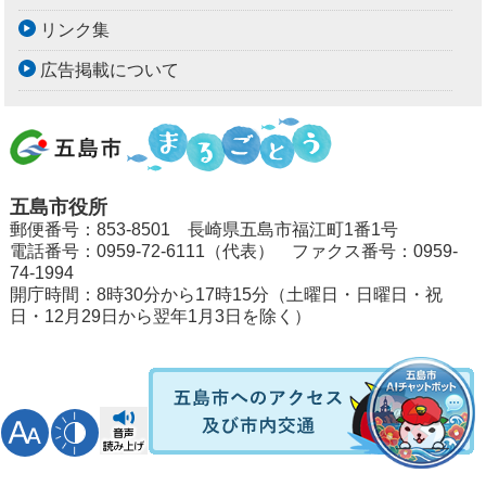
リンク集
広告掲載について
五島市役所
郵便番号：853-8501 長崎県五島市福江町1番1号
電話番号：0959-72-6111（代表） ファクス番号：0959-
74-1994
開庁時間：8時30分から17時15分（土曜日・日曜日・祝
日・12月29日から翌年1月3日を除く）