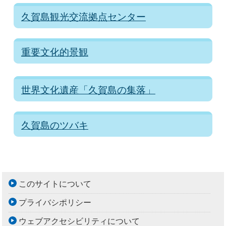
久賀島観光交流拠点センター
重要文化的景観
世界文化遺産「久賀島の集落」
久賀島のツバキ
このサイトについて
プライバシポリシー
ウェブアクセシビリティについて