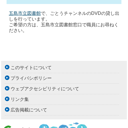
五島市立図書館
で、ごとうチャンネルのDVDの貸し出
しを行っています。
ご希望の方は、五島市立図書館窓口で職員にお尋ねく
ださい。
このサイトについて
プライバシポリシー
ウェブアクセシビリティについて
リンク集
広告掲載について