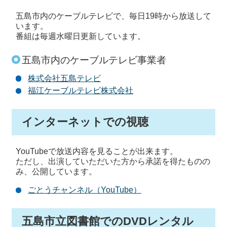
五島市内のケーブルテレビで、毎日19時から放送して
います。
番組は毎週水曜日更新しています。
五島市内のケーブルテレビ事業者
株式会社五島テレビ
福江ケーブルテレビ株式会社
インターネットでの視聴
YouTubeで放送内容を見ることが出来ます。
ただし、出演していただいた方から承諾を得たものの
み、公開しています。
ごとうチャンネル（YouTube）
五島市立図書館でのDVDレンタル