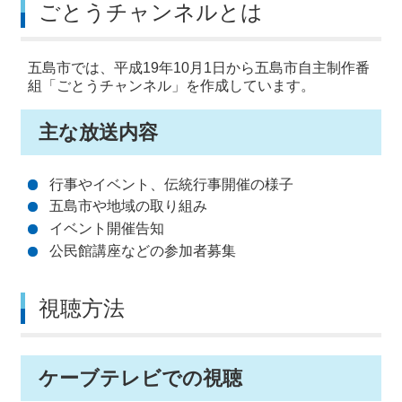
ごとうチャンネルとは
五島市では、平成19年10月1日から五島市自主制作番
組「ごとうチャンネル」を作成しています。
主な放送内容
行事やイベント、伝統行事開催の様子
五島市や地域の取り組み
イベント開催告知
公民館講座などの参加者募集
視聴方法
ケーブテレビでの視聴