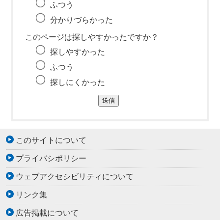
ふつう
分かりづらかった
このページは探しやすかったですか？
探しやすかった
ふつう
探しにくかった
このサイトについて
プライバシポリシー
ウェブアクセシビリティについて
リンク集
広告掲載について