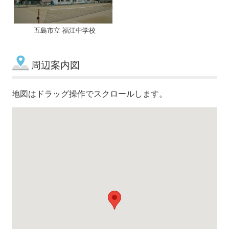
五島市立 福江中学校
周辺案内図
地図はドラッグ操作でスクロールします。