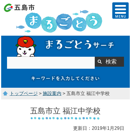
トップページ
>
施設案内
> 五島市立 福江中学校
五島市立 福江中学校
更新日：2019年1月29日