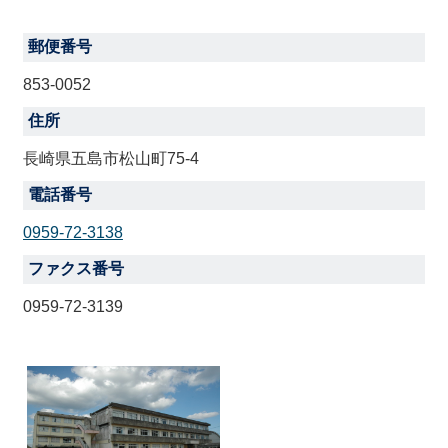
郵便番号
853-0052
住所
長崎県五島市松山町75-4
電話番号
0959-72-3138
ファクス番号
0959-72-3139