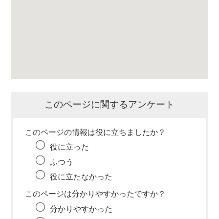
このページに関するアンケート
このページの情報は役に立ちましたか？
役に立った
ふつう
役に立たなかった
このページは分かりやすかったですか？
分かりやすかった