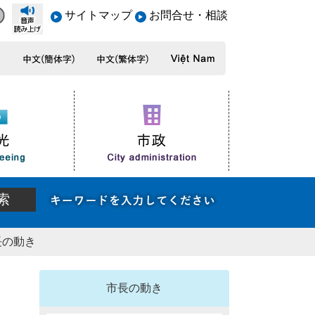
サイトマップ
お問合せ・相談
長の動き
市長の動き