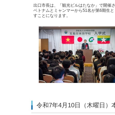
出口市長は、「観光ビルはたなか」で開催さ
ベトナムとミャンマーから51名が第6期生
すことになります。
令和7年4月10日（木曜日