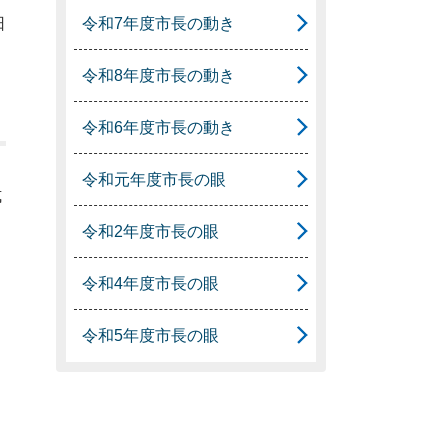
令和7年度市長の動き
日
令和8年度市長の動き
令和6年度市長の動き
令和元年度市長の眼
式
令和2年度市長の眼
令和4年度市長の眼
令和5年度市長の眼