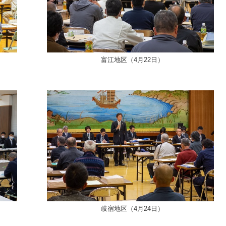
富江地区（4月22日）
岐宿地区（4月24日）