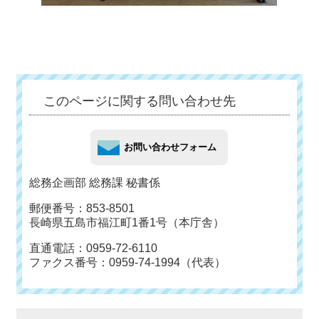
このページに関する問い合わせ先
総務企画部 総務課 秘書係
郵便番号：853-8501
長崎県五島市福江町1番1号（本庁舎）
直通電話：0959-72-6110
ファクス番号：0959-74-1994（代表）