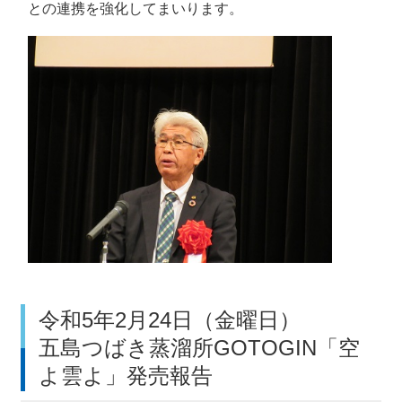
との連携を強化してまいります。
令和5年2月24日（金曜日）
五島つばき蒸溜所GOTOGIN「空
よ雲よ」発売報告