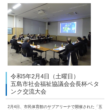
令和5年2月4日（土曜日）
五島市社会福祉協議会会長杯ペタ
ンク交流大会
2月4日、市民体育館のサブアリーナで開催された「五