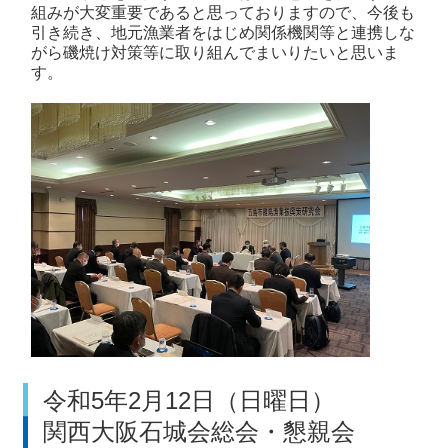
組みが大変重要であると思っておりますので、今後も
引き続き、地元漁業者をはじめ関係機関等と連携しな
がら磯焼け対策等に取り組んでまいりたいと思いま
す。
令和5年2月12日（日曜日）
関西大阪石城会総会・懇親会