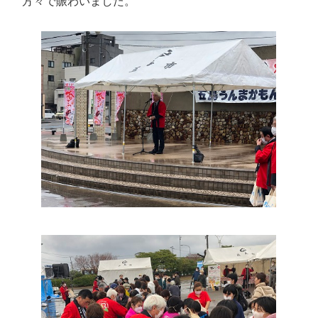
方々で賑わいました。