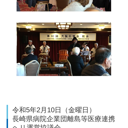
令和5年2月10日（金曜日）
長崎県病院企業団離島等医療連携
ヘリ運営協議会