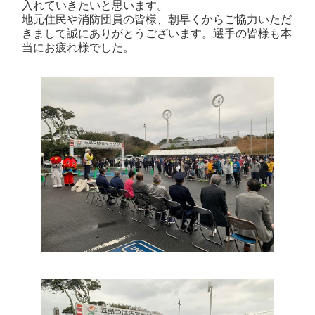
入れていきたいと思います。
地元住民や消防団員の皆様、朝早くからご協力いただ
きまして誠にありがとうございます。選手の皆様も本
当にお疲れ様でした。