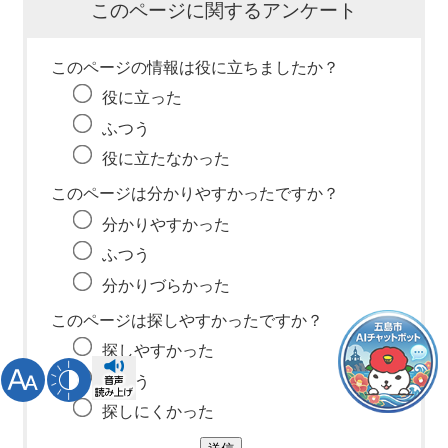
このページに関するアンケート
このページの情報は役に立ちましたか？
役に立った
ふつう
役に立たなかった
このページは分かりやすかったですか？
分かりやすかった
ふつう
分かりづらかった
このページは探しやすかったですか？
探しやすかった
ふつう
探しにくかった