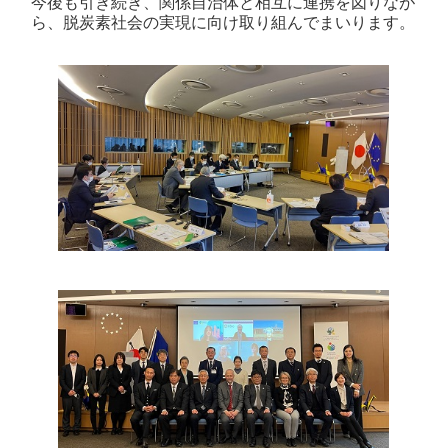
今後も引き続き、関係自治体と相互に連携を図りなが
ら、脱炭素社会の実現に向け取り組んでまいります。