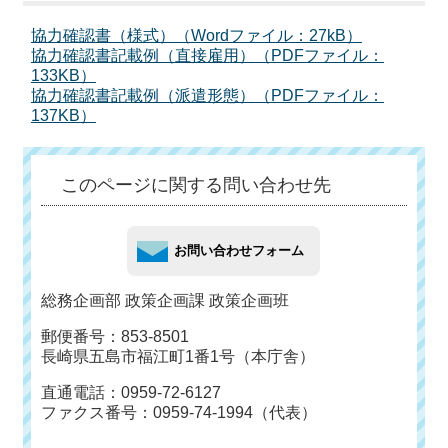
協力確認書（様式）（Wordファイル：27kB）
協力確認書記載例（直接雇用）（PDFファイル：
133KB）
協力確認書記載例（派遣形態）（PDFファイル：
137KB）
このページに関する問い合わせ先
総務企画部 政策企画課 政策企画班
郵便番号：853-8501
長崎県五島市福江町1番1号（本庁舎）
直通電話：0959-72-6127
ファクス番号：0959-74-1994（代表）