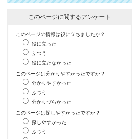
このページに関するアンケート
このページの情報は役に立ちましたか？
役に立った
ふつう
役に立たなかった
このページは分かりやすかったですか？
分かりやすかった
ふつう
分かりづらかった
このページは探しやすかったですか？
探しやすかった
ふつう