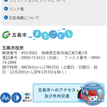
ウェブアクセシビリティについて
リンク集
広告掲載について
五島市役所
郵便番号：853-8501 長崎県五島市福江町1番1号
電話番号：0959-72-6111（代表） ファクス番号：0959-
74-1994
開庁時間：8時30分から17時15分（土曜日・日曜日・祝
日・12月29日から翌年1月3日を除く）