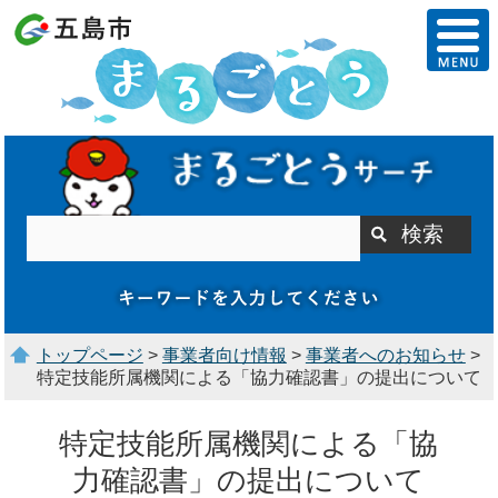
トップページ
>
事業者向け情報
>
事業者へのお知らせ
>
特定技能所属機関による「協力確認書」の提出について
特定技能所属機関による「協
力確認書」の提出について