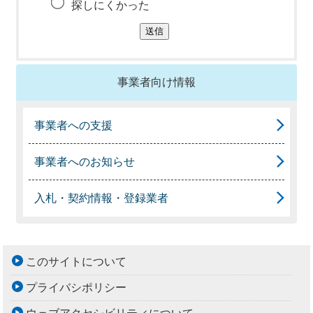
探しにくかった
事業者向け情報
事業者への支援
事業者へのお知らせ
入札・契約情報・登録業者
このサイトについて
プライバシポリシー