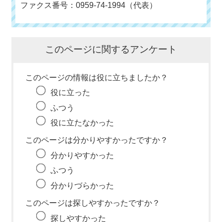
ファクス番号：0959-74-1994（代表）
このページに関するアンケート
このページの情報は役に立ちましたか？
役に立った
ふつう
役に立たなかった
このページは分かりやすかったですか？
分かりやすかった
ふつう
分かりづらかった
このページは探しやすかったですか？
探しやすかった