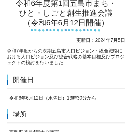
令和6年度第1回五島市まち・
ひと・しごと創生推進会議
（令和6年6月12日開催）
更新日：2024年7月5日
令和7年度からの次期五島市人口ビジョン・総合戦略に
おける人口ビジョン及び総合戦略の基本目標及びプロジ
ェクトの検討を行いました
開催日
令和6年6月12日（水曜日）13時30分から
場所