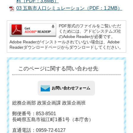
料（PDF：3.6MB）
03 五島市人口シミュレーション（PDF：1.2MB）
PDF形式のファイルをご覧いただ
くためには、アドビシステムズ社
のAdobe Readerが必要です。
Adobe Readerがインストールされていない場合は、Adobe
Readerダウンロードページからダウンロードしてください。
このページに関する問い合わせ先
総務企画部 政策企画課 政策企画班
郵便番号：853-8501
長崎県五島市福江町1番1号（本庁舎）
直通電話：0959-72-6127