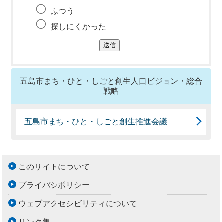
ふつう
探しにくかった
五島市まち・ひと・しごと創生人口ビジョン・総合
戦略
五島市まち・ひと・しごと創生推進会議
このサイトについて
プライバシポリシー
ウェブアクセシビリティについて
リンク集