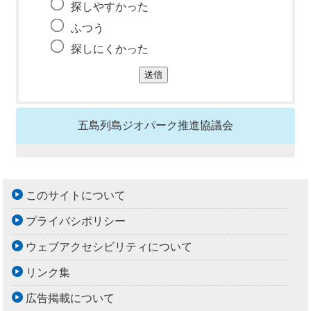
探しやすかった
ふつう
探しにくかった
五島列島ジオパーク推進協議会
このサイトについて
プライバシポリシー
ウェブアクセシビリティについて
リンク集
広告掲載について