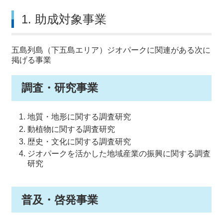
1. 助成対象事業
五島列島（下五島エリア）ジオパークに関連がある次に
掲げる事業
調査・研究事業
地質・地形に関する調査研究
動植物に関する調査研究
歴史・文化に関する調査研究
ジオパークを活かした地域産業の振興に関する調査
研究
普及・啓発事業