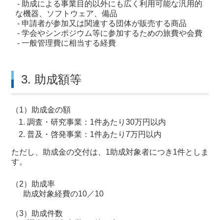
- 助成による事業目的以外にも広く利用可能な汎用的
な機器、ソフトウェア、備品
- 申請者が参加又は関連する団体が販売する商品
- 学会やシンポジウム等に参加するための旅費や会費
- 一般管理費に相当する経費
3. 助成額等
（1）助成金の額
調査・研究事業：1件あたり30万円以内
普及・啓発事業：1件あたり7万円以内
ただし、助成金の交付は、1助成対象者につき1件としま
す。
（2）助成率
助成対象経費の10／10
（3）助成件数