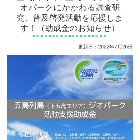
オパークにかかわる調査研
究、普及啓発活動を応援しま
す！（助成金のお知らせ）
更新日：2022年7月26日