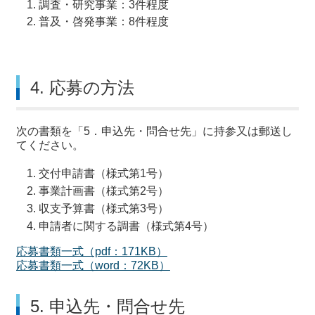
調査・研究事業：3件程度
普及・啓発事業：8件程度
4. 応募の方法
次の書類を「5．申込先・問合せ先」に持参又は郵送し
てください。
交付申請書（様式第1号）
事業計画書（様式第2号）
収支予算書（様式第3号）
申請者に関する調書（様式第4号）
応募書類一式（pdf：171KB）
応募書類一式（word：72KB）
5. 申込先・問合せ先