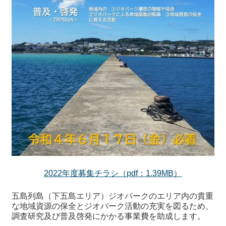
2022年度募集チラシ（pdf：1.39MB）
五島列島（下五島エリア）ジオパークのエリア内の貴重
な地域資源の保全とジオパーク活動の充実を図るため、
調査研究及び普及啓発にかかる事業費を助成します。