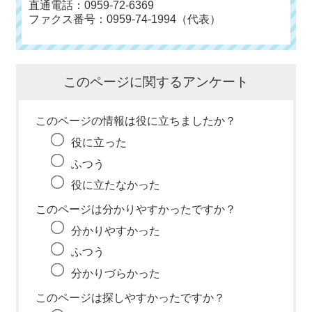
直通電話：0959-72-6369
ファクス番号：0959-74-1994（代表）
このページに関するアンケート
このページの情報は役に立ちましたか？
役に立った
ふつう
役に立たなかった
このページは分かりやすかったですか？
分かりやすかった
ふつう
分かりづらかった
このページは探しやすかったですか？