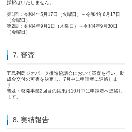
採択はいたしません。
第1回：令和4年5月17日（火曜日）～令和4年6月17日
（金曜日）
第2回：令和4年9月1日（木曜日）～令和4年9月30日
（金曜日）
7. 審査
五島列島ジオパーク推進協議会において審査を行い、助
成金交付の可否を決定し、7月中に申請者に連絡しま
す。
普及・啓発事業2回目の結果は10月中に申請者へ連絡し
ます。
8. 実績報告