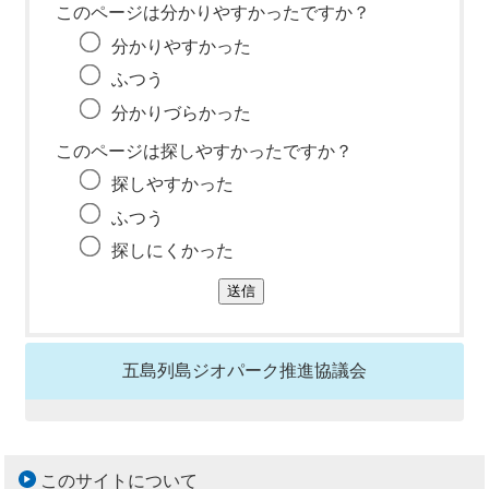
このページは分かりやすかったですか？
分かりやすかった
ふつう
分かりづらかった
このページは探しやすかったですか？
探しやすかった
ふつう
探しにくかった
五島列島ジオパーク推進協議会
このサイトについて