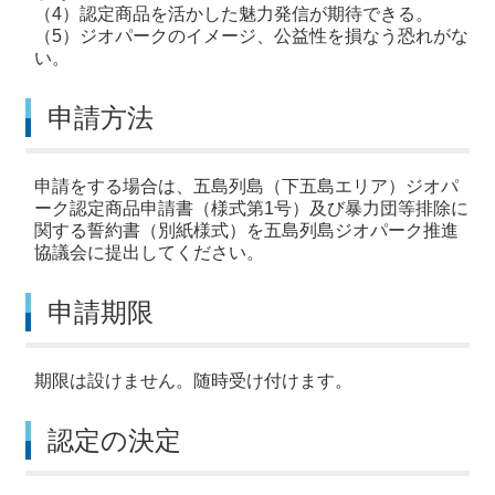
（4）認定商品を活かした魅力発信が期待できる。
（5）ジオパークのイメージ、公益性を損なう恐れがな
い。
申請方法
申請をする場合は、五島列島（下五島エリア）ジオパ
ーク認定商品申請書（様式第1号）及び暴力団等排除に
関する誓約書（別紙様式）を五島列島ジオパーク推進
協議会に提出してください。
申請期限
期限は設けません。随時受け付けます。
認定の決定