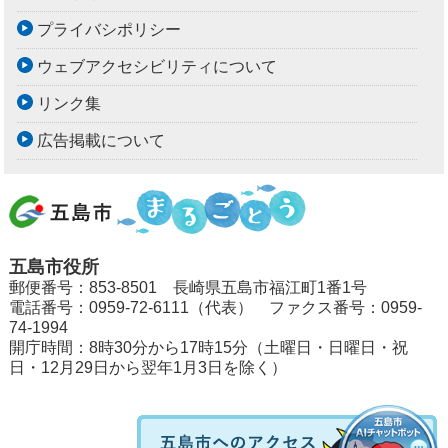
プライバシポリシー
ウェブアクセシビリティについて
リンク集
広告掲載について
五島市役所
郵便番号：853-8501 長崎県五島市福江町1番1号
電話番号：0959-72-6111（代表） ファクス番号：0959-
74-1994
開庁時間：8時30分から17時15分（土曜日・日曜日・祝
日・12月29日から翌年1月3日を除く）