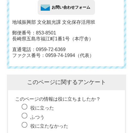
地域振興部 文化観光課 文化保存活用班
郵便番号：853-8501
長崎県五島市福江町1番1号（本庁舎）
直通電話：0959-72-6369
ファクス番号：0959-74-1994（代表）
このページに関するアンケート
このページの情報は役に立ちましたか？
役に立った
ふつう
役に立たなかった