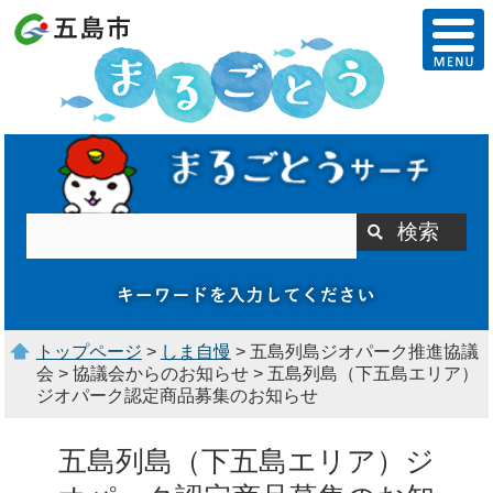
トップページ
>
しま自慢
> 五島列島ジオパーク推進協議
会 > 協議会からのお知らせ > 五島列島（下五島エリア）
ジオパーク認定商品募集のお知らせ
五島列島（下五島エリア）ジ