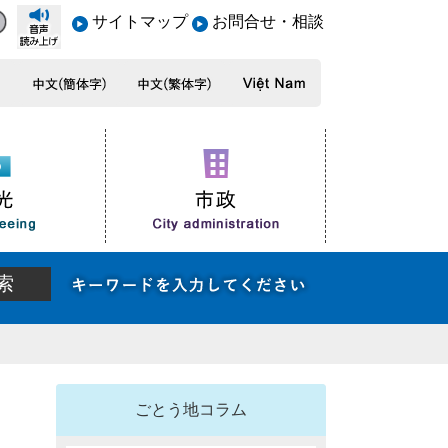
サイトマップ
お問合せ・相談
ごとう地コラム