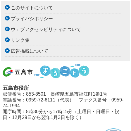
このサイトについて
プライバシポリシー
ウェブアクセシビリティについて
リンク集
広告掲載について
五島市役所
郵便番号：853-8501 長崎県五島市福江町1番1号
電話番号：0959-72-6111（代表） ファクス番号：0959-
74-1994
開庁時間：8時30分から17時15分（土曜日・日曜日・祝
日・12月29日から翌年1月3日を除く）