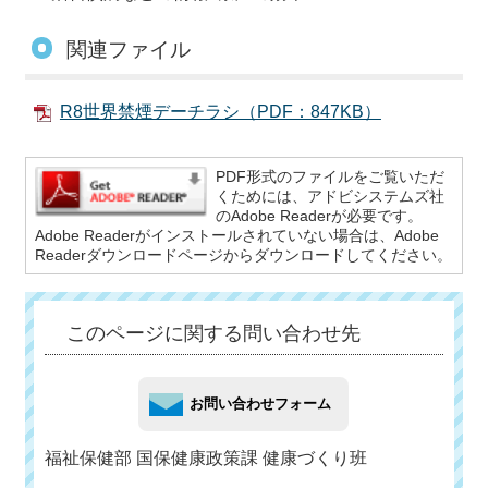
関連ファイル
R8世界禁煙デーチラシ（PDF：847KB）
PDF形式のファイルをご覧いただ
くためには、アドビシステムズ社
のAdobe Readerが必要です。
Adobe Readerがインストールされていない場合は、Adobe
Readerダウンロードページからダウンロードしてください。
このページに関する問い合わせ先
福祉保健部 国保健康政策課 健康づくり班