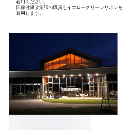
着用ください。
国保健康政策課の職員もイエローグリーンリボンを
着用します。