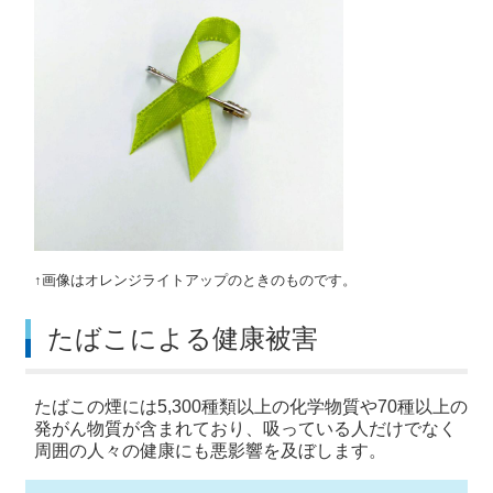
↑画像はオレンジライトアップのときのものです。
たばこによる健康被害
たばこの煙には5,300種類以上の化学物質や70種以上の
発がん物質が含まれており、吸っている人だけでなく
周囲の人々の健康にも悪影響を及ぼします。