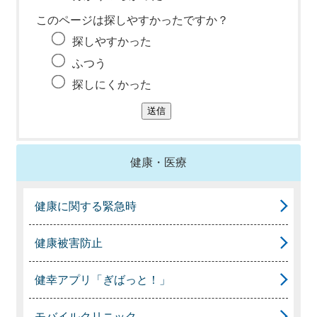
このページは探しやすかったですか？
探しやすかった
ふつう
探しにくかった
健康・医療
健康に関する緊急時
健康被害防止
健幸アプリ「ぎばっと！」
モバイルクリニック