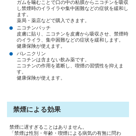
ガムを噛むことで口の中の粘膜からニコチンを吸収
し禁煙時のイライラや集中困難などの症状を緩和し
ます。
薬局・薬店などで購入できます。
ニコチンパッチ
皮膚に貼り、ニコチンを皮膚から吸収させ、禁煙時
のイライラ、集中困難などの症状を緩和します。
健康保険が使えます。
バレニクリン
ニコチンは含まない飲み薬です。
ニコチンの作用を遮断し、喫煙の習慣性を抑えま
す。
健康保険が使えます。
禁煙による効果
禁煙に遅すぎることはありません。
「禁煙は性別・年齢・喫煙による病気の有無に問わ