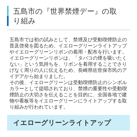
五島市の『世界禁煙デー』の取
り組み
五島市では初の試みとして、禁煙及び受動喫煙防止の
普及啓発を図るため、イエローグリーンライトアップ
やイエローグリーンリボンの着用・配布を行います。
イエローグリーンリボンは、「タバコの煙を吸いたく
ない」という気持ちを、リボンを着用することでさり
げなく周りの人に伝えるため、長崎県佐世保市民のア
イデアから始まりました。
その後、イエローグリーンは受動喫煙防止のシンボル
カラーとして提唱されており、禁煙の重要性や受動喫
煙防止の大切さを伝えることを目的に、全国各地で建
物や看板等をイエローグリーンにライトアップする取
り組みが行われています。
イエローグリーンライトアップ