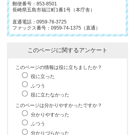
郵便番号：853-8501
長崎県五島市福江町1番1号（本庁舎）
直通電話：0959-76-3725
ファックス番号：0959-74-1375（直通）
このページに関するアンケート
このページの情報は役に立ちましたか？
役に立った
ふつう
役に立たなかった
このページは分かりやすかったですか？
分かりやすかった
ふつう
分かりづらかった