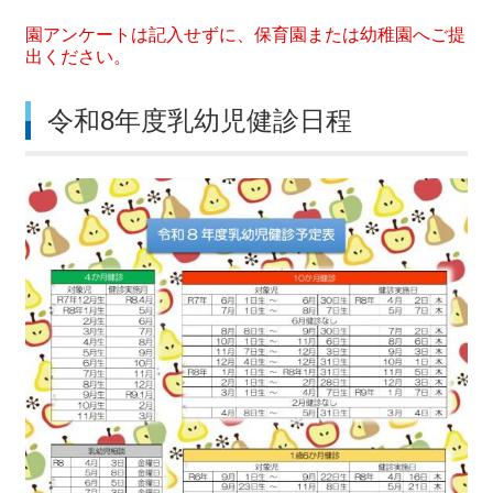
園アンケートは記入せずに、保育園または幼稚園へご提
出ください。
令和8年度乳幼児健診日程