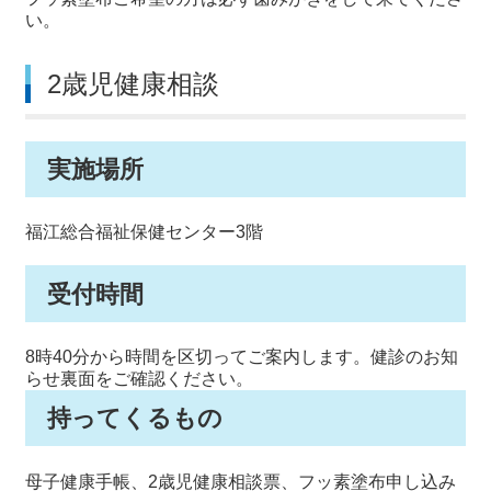
い。
2歳児健康相談
実施場所
福江総合福祉保健センター3階
受付時間
8時40分から時間を区切ってご案内します。健診のお知
らせ裏面をご確認ください。
持ってくるもの
母子健康手帳、2歳児健康相談票、フッ素塗布申し込み