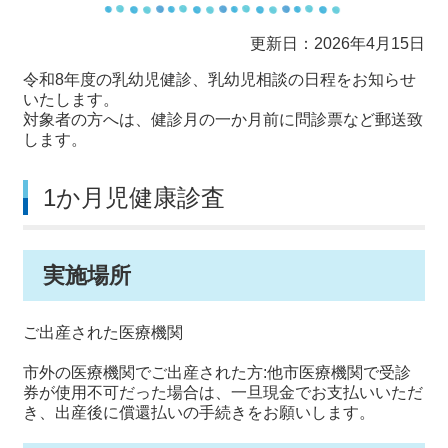
更新日：2026年4月15日
令和8年度の乳幼児健診、乳幼児相談の日程をお知らせ
いたします。
対象者の方へは、健診月の一か月前に問診票など郵送致
します。
1か月児健康診査
実施場所
ご出産された医療機関
市外の医療機関でご出産された方:他市医療機関で受診
券が使用不可だった場合は、一旦現金でお支払いいただ
き、出産後に償還払いの手続きをお願いします。