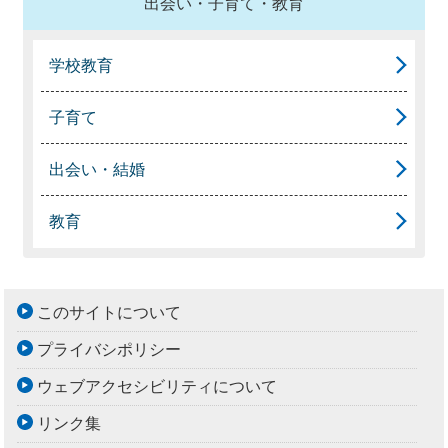
出会い・子育て・教育
学校教育
子育て
出会い・結婚
教育
このサイトについて
プライバシポリシー
ウェブアクセシビリティについて
リンク集