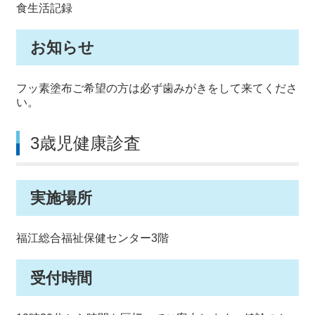
食生活記録
お知らせ
フッ素塗布ご希望の方は必ず歯みがきをして来てくださ
い。
3歳児健康診査
実施場所
福江総合福祉保健センター3階
受付時間