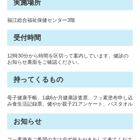
実施場所
福江総合福祉保健センター3階
受付時間
12時30分から時間を区切って案内しています。健診の
お知らせ裏面をご確認ください。
持ってくるもの
母子健康手帳、1歳6か月健康診査票、フッ素塗布申し込
み食生活記録票、健やか親子21アンケート、バスタオル
お知らせ
フッ素塗布ご希望の方は必ず歯みがきをして来てくださ