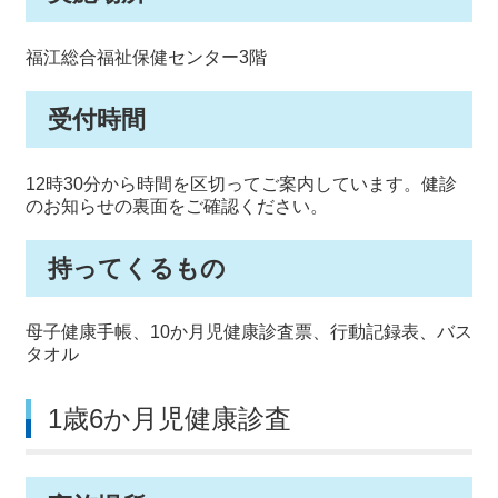
福江総合福祉保健センター3階
受付時間
12時30分から時間を区切ってご案内しています。健診
のお知らせの裏面をご確認ください。
持ってくるもの
母子健康手帳、10か月児健康診査票、行動記録表、バス
タオル
1歳6か月児健康診査