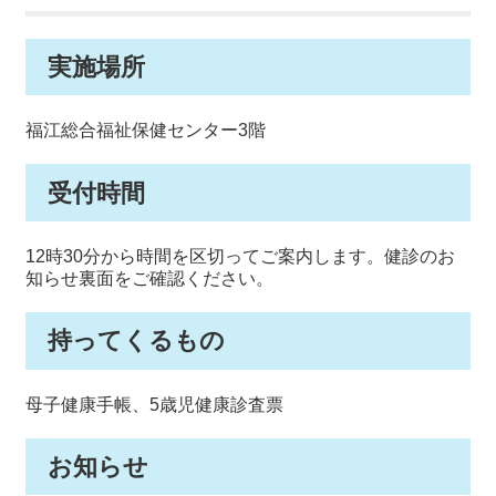
実施場所
福江総合福祉保健センター3階
受付時間
12時30分から時間を区切ってご案内します。健診のお
知らせ裏面をご確認ください。
持ってくるもの
母子健康手帳、5歳児健康診査票
お知らせ