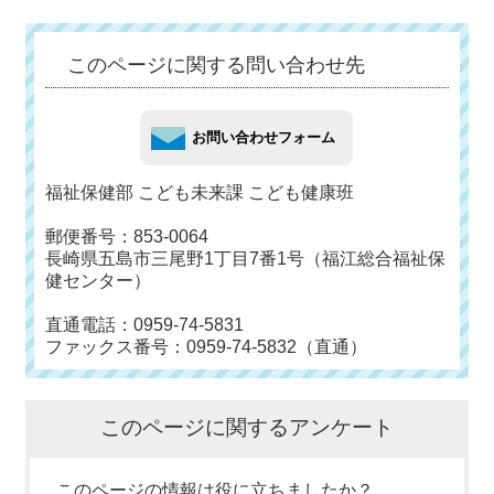
このページに関する問い合わせ先
福祉保健部 こども未来課 こども健康班
郵便番号：853-0064
長崎県五島市三尾野1丁目7番1号（福江総合福祉保
健センター）
直通電話：0959-74-5831
ファックス番号：0959-74-5832（直通）
このページに関するアンケート
このページの情報は役に立ちましたか？