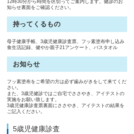
12時30分から時間を区切ってご案内します。健診のお
知らせ裏面をご確認ください。
持ってくるもの
母子健康手帳、3歳児健康診査票、フッ素塗布申し込み
食生活記録、健やか親子21アンケート、バスタオル
お知らせ
フッ素塗布をご希望の方は必ず歯みがきをして来てくだ
さい。
また、3歳児健診ではご自宅でささやき、アイテストの
実施をお願い致します。
3歳児健康診査票裏面にささやき、アイテストの結果を
ご記入ください。
5歳児健康診査