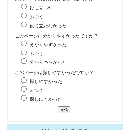
役に立った
ふつう
役に立たなかった
このページは分かりやすかったですか？
分かりやすかった
ふつう
分かりづらかった
このページは探しやすかったですか？
探しやすかった
ふつう
探しにくかった