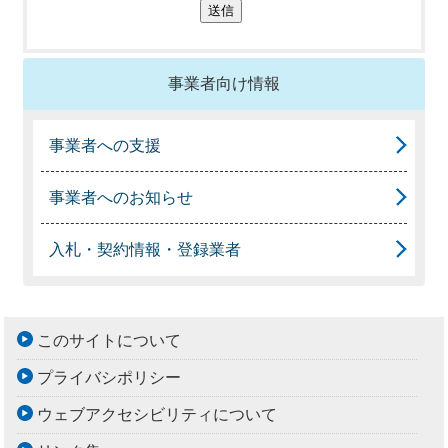
事業者向け情報
事業者への支援
事業者へのお知らせ
入札・契約情報・登録業者
このサイトについて
プライバシポリシー
ウェブアクセシビリティについて