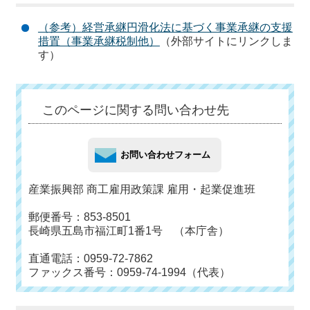
（参考）経営承継円滑化法に基づく事業承継の支援
措置（事業承継税制他）
（外部サイトにリンクしま
す）
このページに関する問い合わせ先
産業振興部 商工雇用政策課 雇用・起業促進班
郵便番号：853-8501
長崎県五島市福江町1番1号 （本庁舎）
直通電話：0959-72-7862
ファックス番号：0959-74-1994（代表）