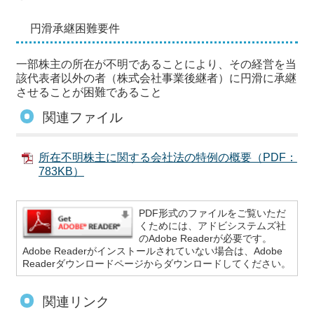
円滑承継困難要件
一部株主の所在が不明であることにより、その経営を当
該代表者以外の者（株式会社事業後継者）に円滑に承継
させることが困難であること
関連ファイル
所在不明株主に関する会社法の特例の概要（PDF：
783KB）
PDF形式のファイルをご覧いただ
くためには、アドビシステムズ社
のAdobe Readerが必要です。
Adobe Readerがインストールされていない場合は、Adobe
Readerダウンロードページからダウンロードしてください。
関連リンク