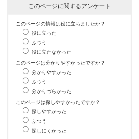
このページに関するアンケート
このページの情報は役に立ちましたか？
役に立った
ふつう
役に立たなかった
このページは分かりやすかったですか？
分かりやすかった
ふつう
分かりづらかった
このページは探しやすかったですか？
探しやすかった
ふつう
探しにくかった