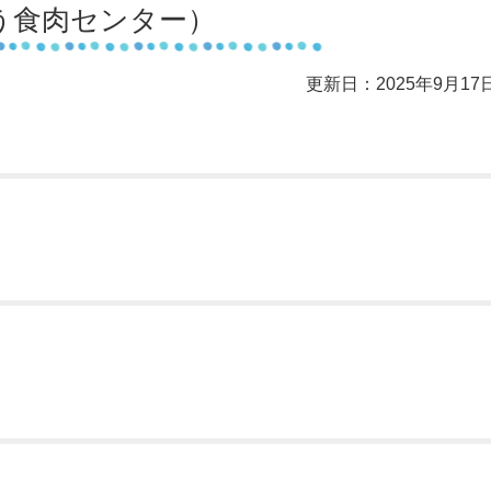
う食肉センター）
更新日：2025年9月17