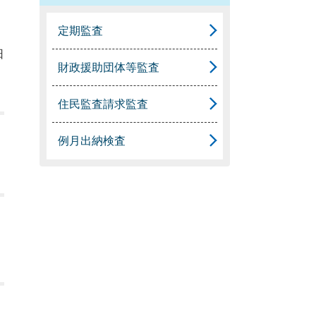
定期監査
日
財政援助団体等監査
住民監査請求監査
例月出納検査