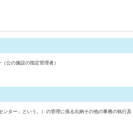
ー（公の施設の指定管理者）
センター」という。）の管理に係る出納その他の事務の執行及