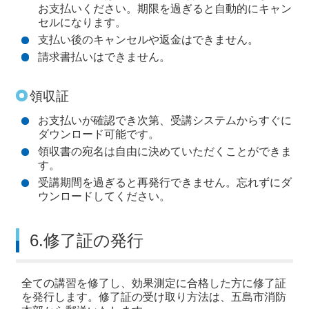
お支払いください。期限を過ぎると自動的にキャン
セルになります。
支払い後のキャンセルや返金はできません。
請求書払いはできません。
領収証
お支払いが確認でき次第、受講システムからすぐに
ダウンロード可能です。
領収書の宛名は自由に決めていただくことができま
す。
受講期間を過ぎると再発行できません。忘れずにダ
ウンロードしてください。
6.修了証の発行
全ての講習を修了し、効果測定に合格した方に修了証
を発行します。修了証の受け取り方法は、五島市消防