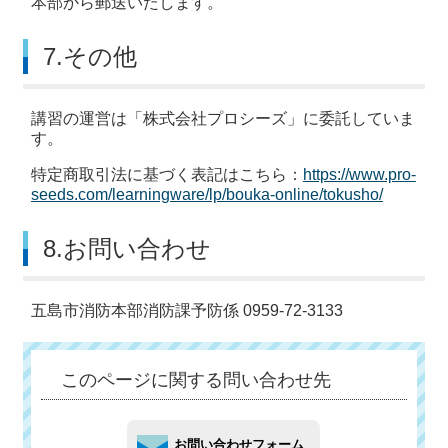
本部から郵送いたします。
7.その他
講習の運営は「株式会社プロシーズ」に委託していま
す。
特定商取引法に基づく表記はこちら：
https://www.pro-
seeds.com/learningware/lp/bouka-online/tokusho/
8.お問い合わせ
五島市消防本部消防課予防係 0959-72-3133
このページに関する問い合わせ先