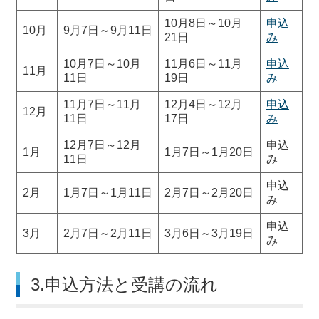
10月8日～10月
申込
10月
9月7日～9月11日
21日
み
10月7日～10月
11月6日～11月
申込
11月
11日
19日
み
11月7日～11月
12月4日～12月
申込
12月
11日
17日
み
12月7日～12月
申込
1月
1月7日～1月20日
11日
み
申込
2月
1月7日～1月11日
2月7日～2月20日
み
申込
3月
2月7日～2月11日
3月6日～3月19日
み
3.申込方法と受講の流れ