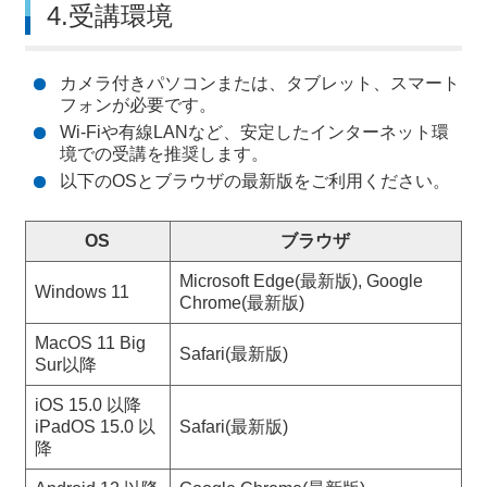
4.受講環境
カメラ付きパソコンまたは、タブレット、スマート
フォンが必要です。
Wi-Fiや有線LANなど、安定したインターネット環
境での受講を推奨します。
以下のOSとブラウザの最新版をご利用ください。
OS
ブラウザ
Microsoft Edge(最新版), Google
Windows 11
Chrome(最新版)
MacOS 11 Big
Safari(最新版)
Sur以降
iOS 15.0 以降
iPadOS 15.0 以
Safari(最新版)
降