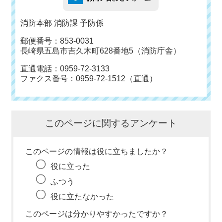
消防本部 消防課 予防係
郵便番号：853-0031
長崎県五島市吉久木町628番地5（消防庁舎）
直通電話：0959-72-3133
ファクス番号：0959-72-1512（直通）
このページに関するアンケート
このページの情報は役に立ちましたか？
役に立った
ふつう
役に立たなかった
このページは分かりやすかったですか？