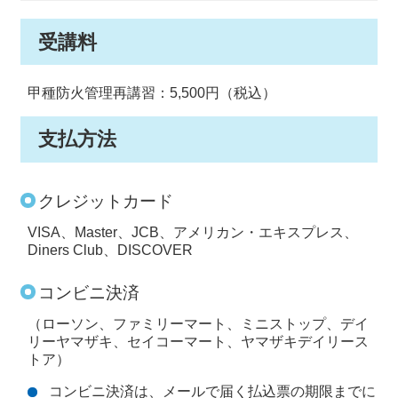
受講料
甲種防火管理再講習：5,500円（税込）
支払方法
クレジットカード
VISA、Master、JCB、アメリカン・エキスプレス、
Diners Club、DISCOVER
コンビニ決済
（ローソン、ファミリーマート、ミニストップ、デイ
リーヤマザキ、セイコーマート、ヤマザキデイリース
トア）
コンビニ決済は、メールで届く払込票の期限までに