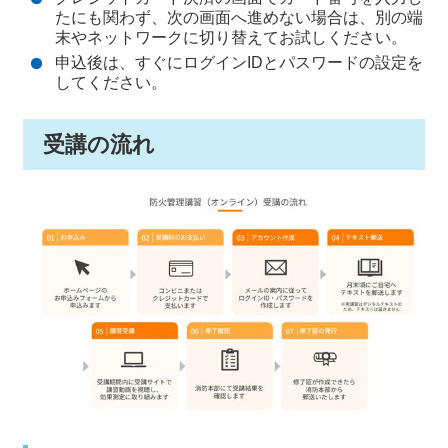
たにも関わず、次の画面へ進めない場合は、別の端
末やネットワークに切り替えてお試しください。
申込後は、すぐにログインIDとパスワードの設定を
してください。
受講の流れ