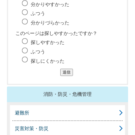
分かりやすかった
ふつう
分かりづらかった
このページは探しやすかったですか？
探しやすかった
ふつう
探しにくかった
消防・防災・危機管理
避難所
災害対策・防災