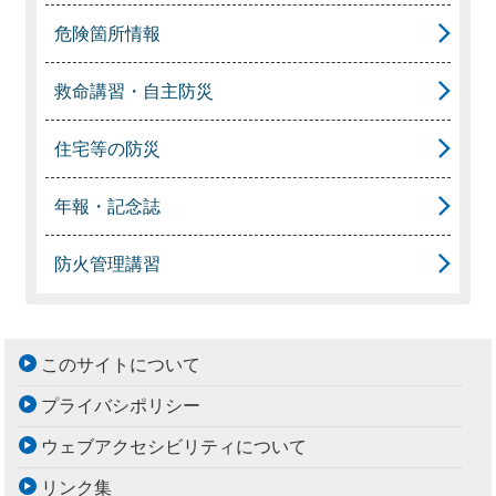
危険箇所情報
救命講習・自主防災
住宅等の防災
年報・記念誌
防火管理講習
このサイトについて
プライバシポリシー
ウェブアクセシビリティについて
リンク集