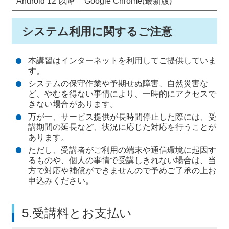
Android 12 以降
Google Chrome(最新版)
システム利用に関するご注意
本講習はインターネットを利用してご提供していま
す。
システムの保守作業や予期せぬ障害、自然災害な
ど、やむを得ない事情により、一時的にアクセスで
きない場合があります。
万が一、サービス提供が長時間停止した際には、受
講期間の延長など、状況に応じた対応を行うことが
あります。
ただし、受講者がご利用の端末や通信環境に起因す
るものや、個人の事情で受講しきれない場合は、当
方で対応や補償ができませんので予めご了承の上お
申込みください。
5.受講料とお支払い