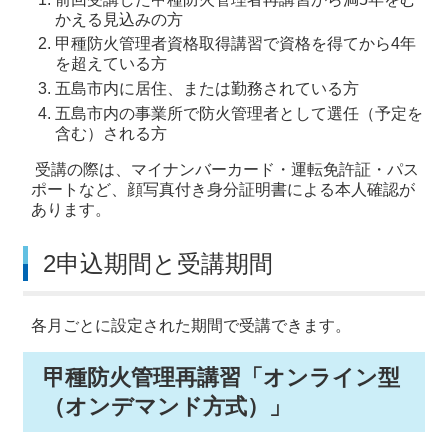
かえる見込みの方
甲種防火管理者資格取得講習で資格を得てから4年
を超えている方
五島市内に居住、または勤務されている方
五島市内の事業所で防火管理者として選任（予定を
含む）される方
受講の際は、マイナンバーカード・運転免許証・パス
ポートなど、顔写真付き身分証明書による本人確認が
あります。
2申込期間と受講期間
各月ごとに設定された期間で受講できます。
甲種防火管理再講習「オンライン型
（オンデマンド方式）」