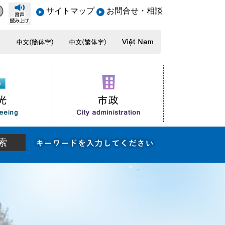
サイトマップ
お問合せ・相談