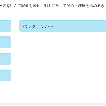
ーズを組んで記事を載せ、郷土に対して関心・理解を深めるき
。
バックナンバー