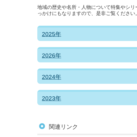
地域の歴史や名所・人物について特集やシリ
っかけにもなりますので、是非ご覧ください
2025年
2026年
2024年
2023年
関連リンク