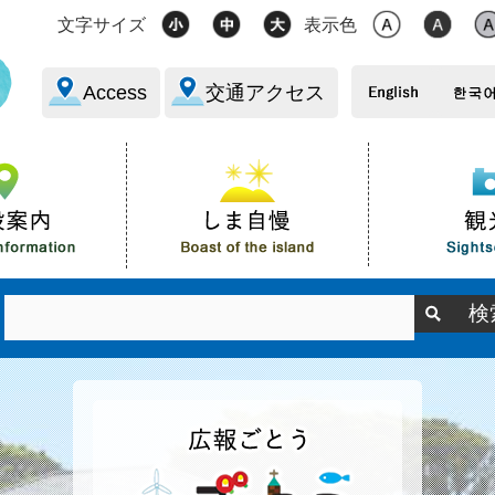
文字サイズ
表示色
Access
交通アクセス