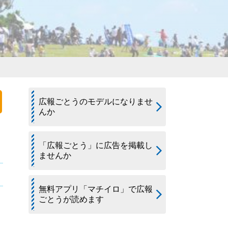
広報ごとうのモデルになりませ
んか
「広報ごとう」に広告を掲載し
ませんか
無料アプリ「マチイロ」で広報
ごとうが読めます