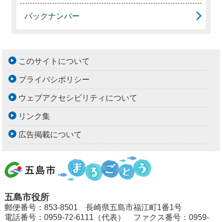
バックナンバー
このサイトについて
プライバシポリシー
ウェブアクセシビリティについて
リンク集
広告掲載について
五島市役所
郵便番号：853-8501 長崎県五島市福江町1番1号
電話番号：0959-72-6111（代表） ファクス番号：0959-