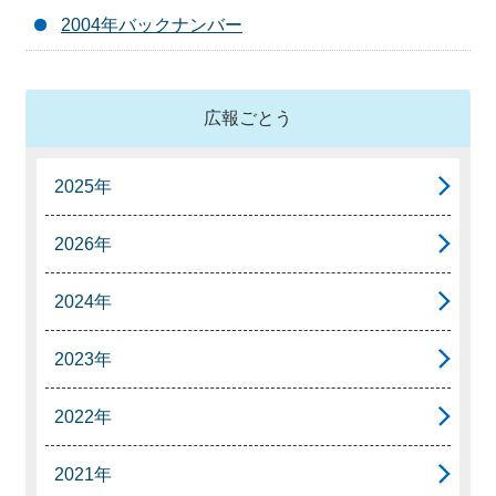
2004年バックナンバー
広報ごとう
2025年
2026年
2024年
2023年
2022年
2021年