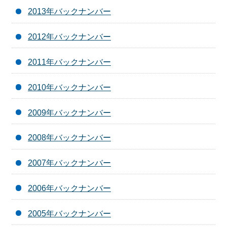
2013年バックナンバー
2012年バックナンバー
2011年バックナンバー
2010年バックナンバー
2009年バックナンバー
2008年バックナンバー
2007年バックナンバー
2006年バックナンバー
2005年バックナンバー