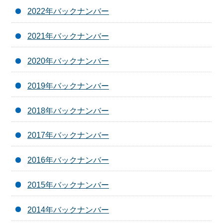
2022年バックナンバー
2021年バックナンバー
2020年バックナンバー
2019年バックナンバー
2018年バックナンバー
2017年バックナンバー
2016年バックナンバー
2015年バックナンバー
2014年バックナンバー