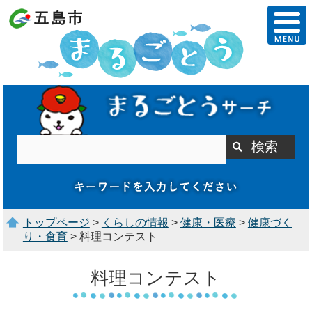
トップページ
>
くらしの情報
>
健康・医療
>
健康づく
り・食育
> 料理コンテスト
料理コンテスト