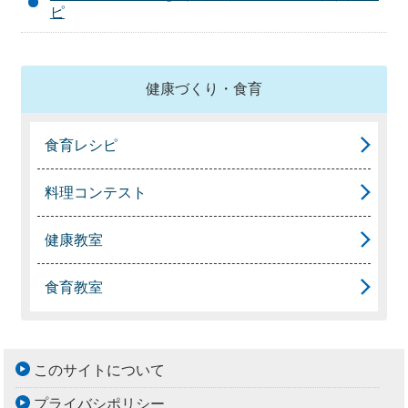
ピ
健康づくり・食育
食育レシピ
料理コンテスト
健康教室
食育教室
このサイトについて
プライバシポリシー