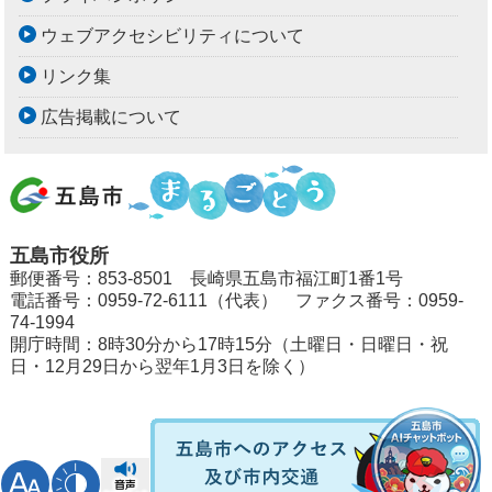
ウェブアクセシビリティについて
リンク集
広告掲載について
五島市役所
郵便番号：853-8501 長崎県五島市福江町1番1号
電話番号：0959-72-6111（代表） ファクス番号：0959-
74-1994
開庁時間：8時30分から17時15分（土曜日・日曜日・祝
日・12月29日から翌年1月3日を除く）