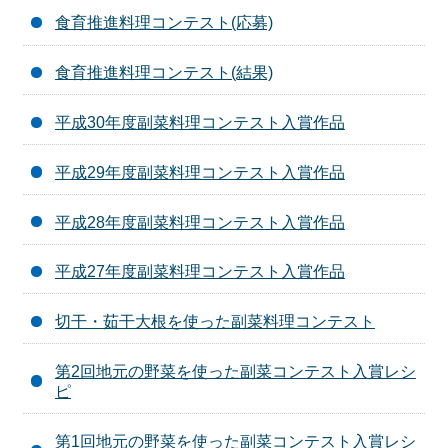
食育推進料理コンテスト(応募)
食育推進料理コンテスト(結果)
平成30年度副菜料理コンテスト入賞作品
平成29年度副菜料理コンテスト入賞作品
平成28年度副菜料理コンテスト入賞作品
平成27年度副菜料理コンテスト入賞作品
切干・茹干大根を使った副菜料理コンテスト
第2回地元の野菜を使った副菜コンテスト入賞レシ
ピ
第1回地元の野菜を使った副菜コンテスト入賞レシ