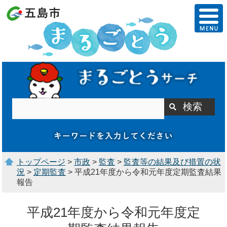
トップページ
>
市政
>
監査
>
監査等の結果及び措置の状
況
>
定期監査
> 平成21年度から令和元年度定期監査結果
報告
平成21年度から令和元年度定