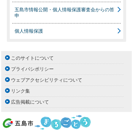
五島市情報公開・個人情報保護審査会からの答
申
個人情報保護
このサイトについて
プライバシポリシー
ウェブアクセシビリティについて
リンク集
広告掲載について