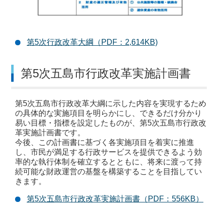
第5次行政改革大綱（PDF：2,614KB)
第5次五島市行政改革実施計画書
第5次五島市行政改革大綱に示した内容を実現するため
の具体的な実施項目を明らかにし、できるだけ分かり
易い目標・指標を設定したものが、第5次五島市行政改
革実施計画書です。
今後、この計画書に基づく各実施項目を着実に推進
し、市民が満足する行政サービスを提供できるよう効
率的な執行体制を確立するとともに、将来に渡って持
続可能な財政運営の基盤を構築することを目指してい
きます。
第5次五島市行政改革実施計画書（PDF：556KB）