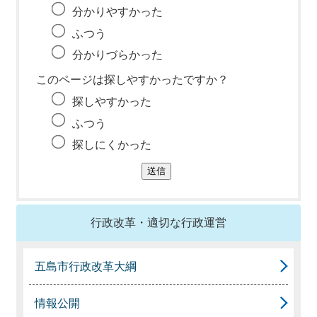
分かりやすかった
ふつう
分かりづらかった
このページは探しやすかったですか？
探しやすかった
ふつう
探しにくかった
行政改革・適切な行政運営
五島市行政改革大綱
情報公開