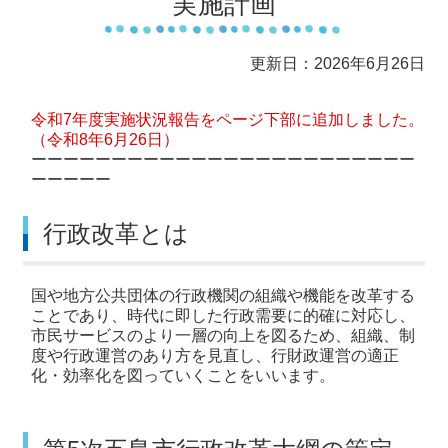
実施計画
更新日：2026年6月26日
令和7年度実施状況報告をページ下部に追加しました。
（令和8年6月26日）
ーーーーーーーーーーーーーーーーーーーーーーーー
ーーーーー
行政改革とは
国や地方公共団体の行政機関の組織や機能を改革する
ことであり、時代に即した行政需要に的確に対応し、
市民サービスのより一層の向上を図るため、組織、制
度や行政運営のあり方を見直し、行財政運営の適正
化・効率化を図っていくことをいいます。