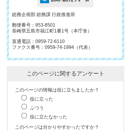
総務企画部 総務課 行政推進班
郵便番号：853-8501
長崎県五島市福江町1番1号（本庁舎）
直通電話：0959-72-6110
ファクス番号：0959-74-1994（代表）
このページに関するアンケート
このページの情報は役に立ちましたか？
役に立った
ふつう
役に立たなかった
このページは分かりやすかったですか？