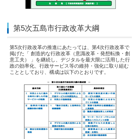
第5次五島市行政改革大綱
第5次行政改革の推進にあたっては、第4次行政改革で
掲げた「 創造的な行政改革（意識改革・発想転換・創
意工夫） 」を継続し、デジタルを最大限に活用した行
政の効率化、行政サービス等の維持・強化に取り組む
こととしており、構成は以下のとおりです。