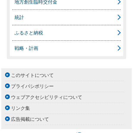
地方創生臨時交付金
統計
ふるさと納税
戦略・計画
このサイトについて
プライバシポリシー
ウェブアクセシビリティについて
リンク集
広告掲載について