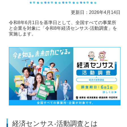
更新日：2026年4月14日
令和8年6月1日を基準日として、全国すべての事業所
と企業を対象に「令和8年経済センサス-活動調査」を
実施します。
経済センサス-活動調査とは