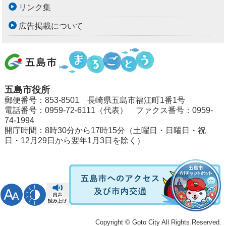
リンク集
広告掲載について
五島市役所
郵便番号：853-8501 長崎県五島市福江町1番1号
電話番号：0959-72-6111（代表） ファクス番号：0959-
74-1994
開庁時間：8時30分から17時15分（土曜日・日曜日・祝
日・12月29日から翌年1月3日を除く）
Copyright © Goto City All Rights Reserved.