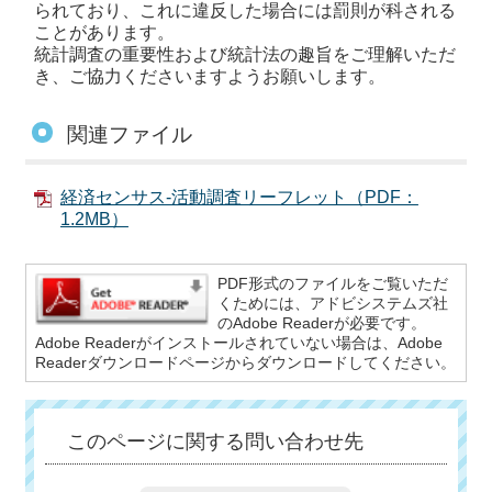
られており、これに違反した場合には罰則が科される
ことがあります。
統計調査の重要性および統計法の趣旨をご理解いただ
き、ご協力くださいますようお願いします。
関連ファイル
経済センサス-活動調査リーフレット（PDF：
1.2MB）
PDF形式のファイルをご覧いただ
くためには、アドビシステムズ社
のAdobe Readerが必要です。
Adobe Readerがインストールされていない場合は、Adobe
Readerダウンロードページからダウンロードしてください。
このページに関する問い合わせ先