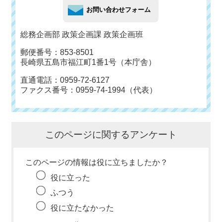
総務企画部 政策企画課 政策企画班
郵便番号：853-8501
長崎県五島市福江町1番1号（本庁舎）
直通電話：0959-72-6127
ファクス番号：0959-74-1994（代表）
このページに関するアンケート
このページの情報は役に立ちましたか？
役に立った
ふつう
役に立たなかった