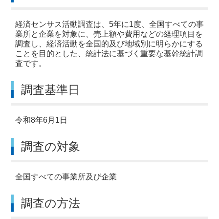
経済センサス活動調査は、5年に1度、全国すべての事
業所と企業を対象に、売上額や費用などの経理項目を
調査し、経済活動を全国的及び地域別に明らかにする
ことを目的とした、統計法に基づく重要な基幹統計調
査です。
調査基準日
令和8年6月1日
調査の対象
全国すべての事業所及び企業
調査の方法