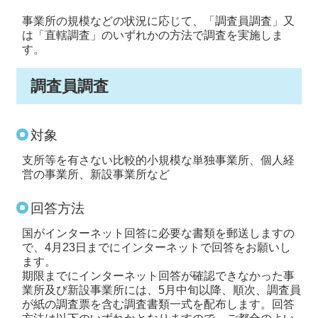
事業所の規模などの状況に応じて、「調査員調査」又
は「直轄調査」のいずれかの方法で調査を実施しま
す。
調査員調査
対象
支所等を有さない比較的小規模な単独事業所、個人経
営の事業所、新設事業所など
回答方法
国がインターネット回答に必要な書類を郵送しますの
で、4月23日までにインターネットで回答をお願いし
ます。
期限までにインターネット回答が確認できなかった事
業所及び新設事業所には、5月中旬以降、順次、調査員
が紙の調査票を含む調査書類一式を配布します。回答