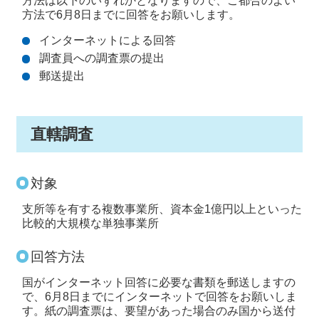
方法は以下のいずれかとなりますので、ご都合のよい
方法で6月8日までに回答をお願いします。
インターネットによる回答
調査員への調査票の提出
郵送提出
直轄調査
対象
支所等を有する複数事業所、資本金1億円以上といった
比較的大規模な単独事業所
回答方法
国がインターネット回答に必要な書類を郵送しますの
で、6月8日までにインターネットで回答をお願いしま
す。紙の調査票は、要望があった場合のみ国から送付