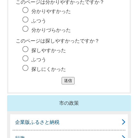
このページは分かりやすかったですか？
分かりやすかった
ふつう
分かりづらかった
このページは探しやすかったですか？
探しやすかった
ふつう
探しにくかった
市の政策
企業版ふるさと納税