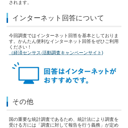
されます。
インターネット回答について
今回調査ではインターネット回答を基本としておりま
す。かんたん便利なインターネット回答をぜひご利用
ください！
（経済センサス-活動調査キャンペーンサイト)
その他
国の重要な統計調査であるため、統計法により調査を
受ける方には「調査に対して報告を行う義務」が定め