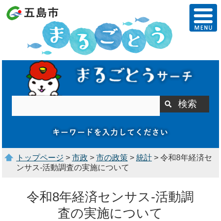
トップページ
>
市政
>
市の政策
>
統計
> 令和8年経済セ
ンサス-活動調査の実施について
令和8年経済センサス-活動調
査の実施について