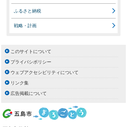
ふるさと納税
戦略・計画
このサイトについて
プライバシポリシー
ウェブアクセシビリティについて
リンク集
広告掲載について