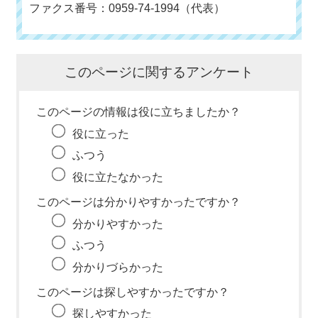
ファクス番号：0959-74-1994（代表）
このページに関するアンケート
このページの情報は役に立ちましたか？
役に立った
ふつう
役に立たなかった
このページは分かりやすかったですか？
分かりやすかった
ふつう
分かりづらかった
このページは探しやすかったですか？
探しやすかった