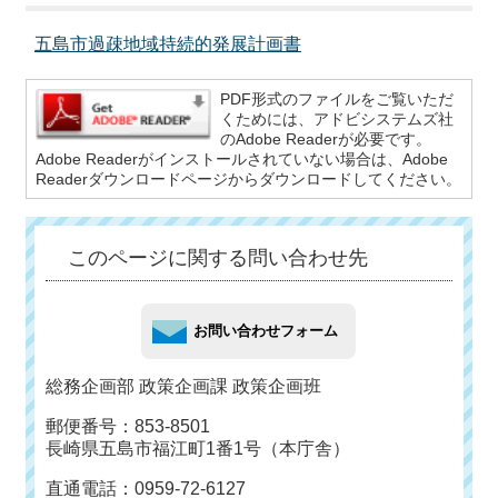
五島市過疎地域持続的発展計画書
PDF形式のファイルをご覧いただ
くためには、アドビシステムズ社
のAdobe Readerが必要です。
Adobe Readerがインストールされていない場合は、Adobe
Readerダウンロードページからダウンロードしてください。
このページに関する問い合わせ先
総務企画部 政策企画課 政策企画班
郵便番号：853-8501
長崎県五島市福江町1番1号（本庁舎）
直通電話：0959-72-6127