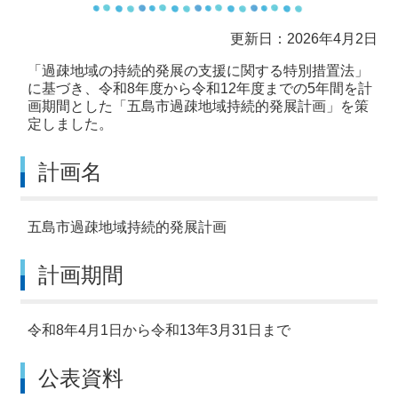
更新日：2026年4月2日
「過疎地域の持続的発展の支援に関する特別措置法」
に基づき、令和8年度から令和12年度までの5年間を計
画期間とした「五島市過疎地域持続的発展計画」を策
定しました。
計画名
五島市過疎地域持続的発展計画
計画期間
令和8年4月1日から令和13年3月31日まで
公表資料