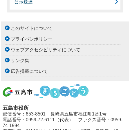
公示送達
このサイトについて
プライバシポリシー
ウェブアクセシビリティについて
リンク集
広告掲載について
五島市役所
郵便番号：853-8501 長崎県五島市福江町1番1号
電話番号：0959-72-6111（代表） ファクス番号：0959-
74-1994