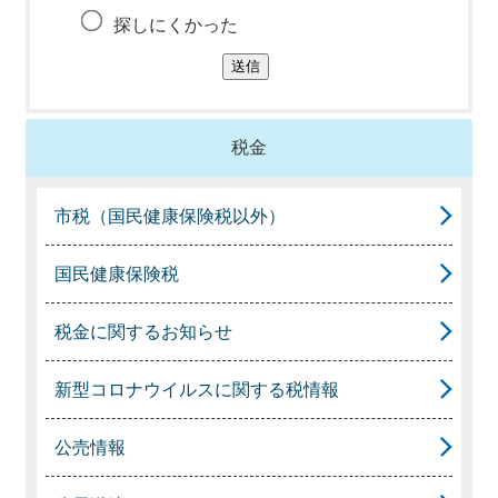
探しにくかった
税金
市税（国民健康保険税以外）
国民健康保険税
税金に関するお知らせ
新型コロナウイルスに関する税情報
公売情報