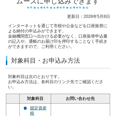
ムーズに申し込みできます
更新日：2026年5月8日
インターネットを通じて市税や公金などを口座振替に
よる納付の申込みができます。
金融機関窓口へ出かける必要がなく、口座振替申込書
の記入や、通帳のお届け印を押印することなく手続き
ができますので、ご利用ください。
対象科目・お申込み方法
対象科目は次のとおりです。
お申込み方法は、各科目のリンク先でご確認くださ
い。
対象科目
お問い合わせ先
固定資産
税