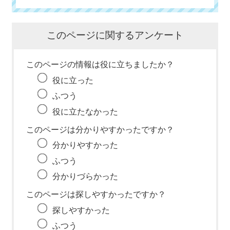
このページに関するアンケート
このページの情報は役に立ちましたか？
役に立った
ふつう
役に立たなかった
このページは分かりやすかったですか？
分かりやすかった
ふつう
分かりづらかった
このページは探しやすかったですか？
探しやすかった
ふつう