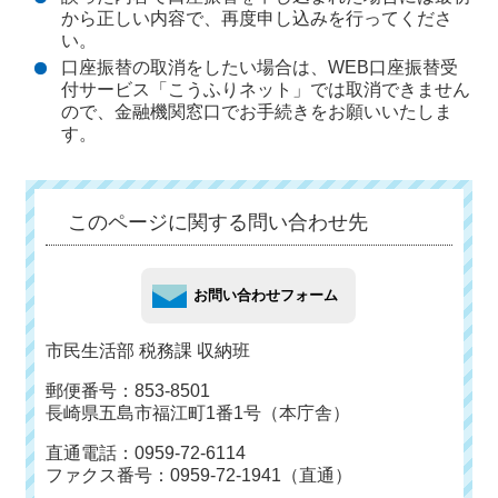
から正しい内容で、再度申し込みを行ってくださ
い。
口座振替の取消をしたい場合は、WEB口座振替受
付サービス「こうふりネット」では取消できません
ので、金融機関窓口でお手続きをお願いいたしま
す。
このページに関する問い合わせ先
市民生活部 税務課 収納班
郵便番号：853-8501
長崎県五島市福江町1番1号（本庁舎）
直通電話：0959-72-6114
ファクス番号：0959-72-1941（直通）