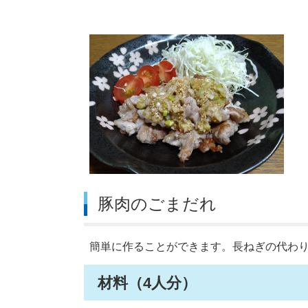
豚肉のごまだれ
簡単に作ることができます。長ねぎの代わ
材料（4人分）