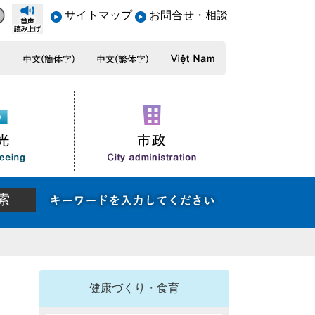
サイトマップ
お問合せ・相談
健康づくり・食育