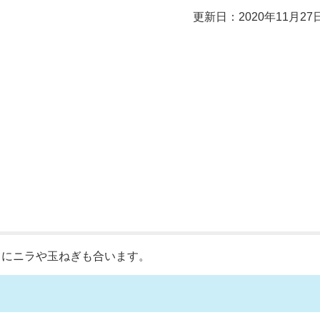
更新日：2020年11月27
りにニラや玉ねぎも合います。