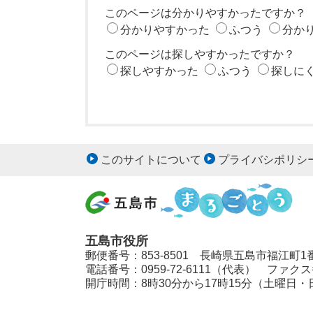
このページは分かりやすかったですか？
分かりやすかった
ふつう
分か
このページは探しやすかったですか？
探しやすかった
ふつう
探しに
このサイトについて
プライバシポリシ
五島市役所
郵便番号：853-8501 長崎県五島市福江町1
電話番号：0959-72-6111（代表） ファクス番号
開庁時間：8時30分から17時15分（土曜日・