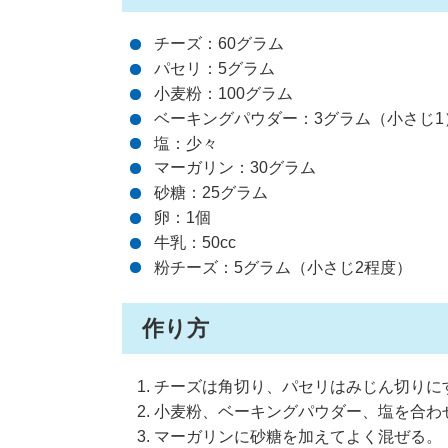
チーズ：60グラム
パセリ：5グラム
小麦粉：100グラム
ベーキングパウダー：3グラム（小さじ1
塩：少々
マーガリン：30グラム
砂糖：25グラム
卵：1個
牛乳：50cc
粉チーズ：5グラム（小さじ2程度）
作り方
チーズは角切り、パセリはみじん切りに
小麦粉、ベーキングパウダー、塩を合わ
マーガリンに砂糖を加えてよく混ぜる。