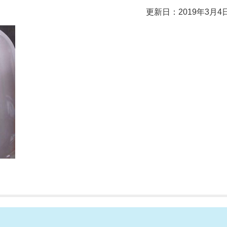
更新日：2019年3月4