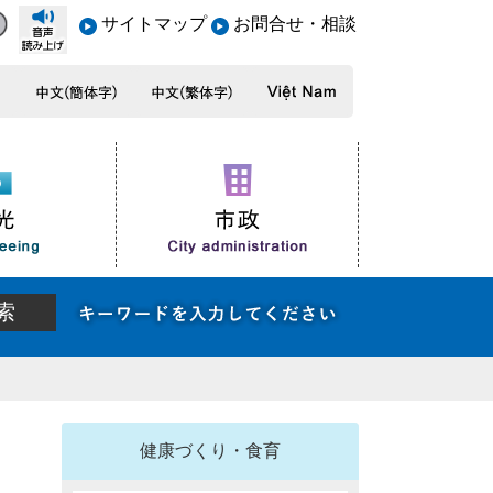
サイトマップ
お問合せ・相談
健康づくり・食育