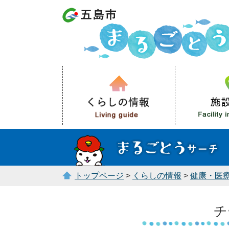
トップページ
>
くらしの情報
>
健康・医
チ