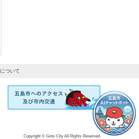
について
Copyright © Goto City All Rights Reserved.