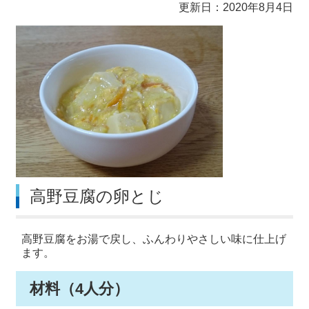
更新日：2020年8月4日
高野豆腐の卵とじ
高野豆腐をお湯で戻し、ふんわりやさしい味に仕上げ
ます。
材料（4人分）