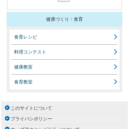
健康づくり・食育
食育レシピ
料理コンテスト
健康教室
食育教室
このサイトについて
プライバシポリシー