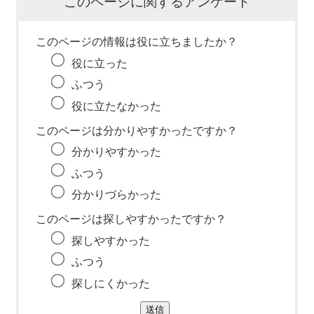
このページに関するアンケート
このページの情報は役に立ちましたか？
役に立った
ふつう
役に立たなかった
このページは分かりやすかったですか？
分かりやすかった
ふつう
分かりづらかった
このページは探しやすかったですか？
探しやすかった
ふつう
探しにくかった