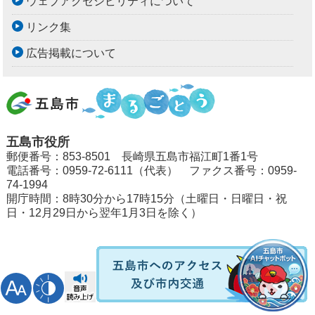
ウェブアクセシビリティについて
リンク集
広告掲載について
五島市役所
郵便番号：853-8501 長崎県五島市福江町1番1号
電話番号：0959-72-6111（代表） ファクス番号：0959-
74-1994
開庁時間：8時30分から17時15分（土曜日・日曜日・祝
日・12月29日から翌年1月3日を除く）