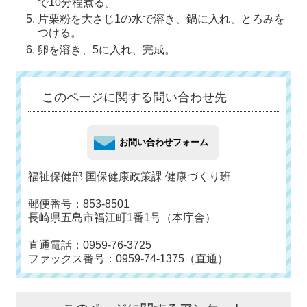
で10分程煮る。
片栗粉を大さじ1の水で溶き、鍋に入れ、とろみを
つける。
卵を溶き、5に入れ、完成。
このページに関する問い合わせ先
福祉保健部 国保健康政策課 健康づくり班
郵便番号：853-8501
長崎県五島市福江町1番1号（本庁舎）
直通電話：0959-76-3725
ファックス番号：0959-74-1375（直通）