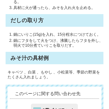
る。
具材に火が通ったら、みそを入れ火を止める。
だしの取り方
鍋にいりこ(15g)を入れ、15分程水につけておく。
鍋にフタをして火をつけ、沸騰したらフタを外し、
弱火で10分煮ていりこを取りだす。
みそ汁の具材例
キャベツ 、白菜 、もやし 、小松菜等、季節の野菜を
たくさん入れましょう。
このページに関する問い合わせ先