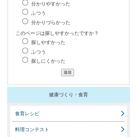
分かりやすかった
ふつう
分かりづらかった
このページは探しやすかったですか？
探しやすかった
ふつう
探しにくかった
健康づくり・食育
食育レシピ
料理コンテスト