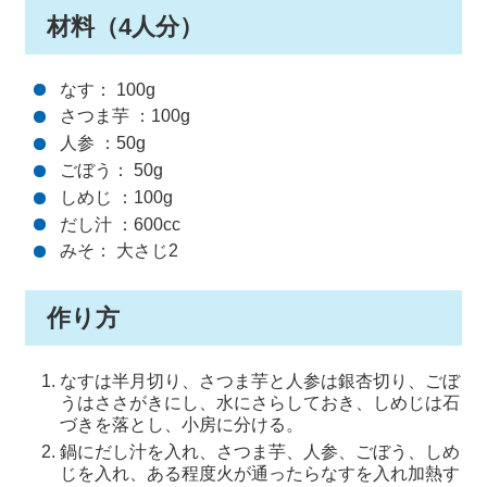
材料（4人分）
なす： 100g
さつま芋 ：100g
人参 ：50g
ごぼう： 50g
しめじ ：100g
だし汁 ：600cc
みそ： 大さじ2
作り方
なすは半月切り、さつま芋と人参は銀杏切り、ごぼ
うはささがきにし、水にさらしておき、しめじは石
づきを落とし、小房に分ける。
鍋にだし汁を入れ、さつま芋、人参、ごぼう、しめ
じを入れ、ある程度火が通ったらなすを入れ加熱す