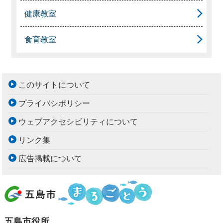
健康教室
食育教室
このサイトについて
プライバシポリシー
ウェブアクセシビリティについて
リンク集
広告掲載について
五島市役所