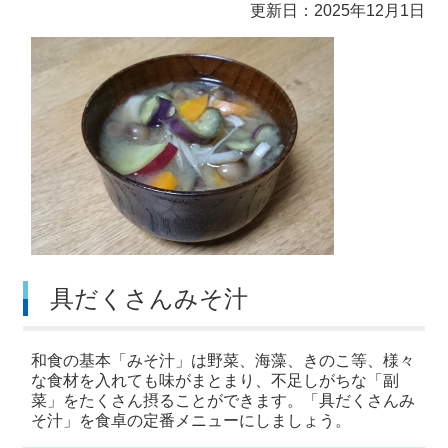
更新日：2025年12月1日
具だくさんみそ汁
和食の基本「みそ汁」は野菜、海藻、きのこ等、様々
な食材を入れても味がまとまり、不足しがちな「副
菜」をたくさん摂ることができます。「具だくさんみ
そ汁」を食卓の定番メニューにしましょう。