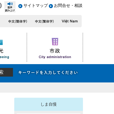
サイトマップ
お問合せ・相談
しま自慢