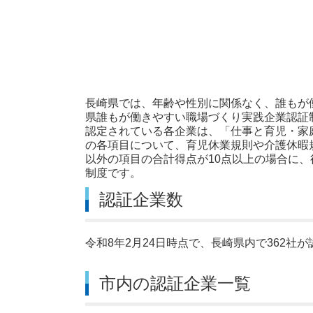
長崎県では、年齢や性別に関係なく、誰もが
県誰もが働きやすい職場づくり実践企業認証
認定されている各企業は、「仕事と育児・家
の各項目について、育児休業規則や介護休暇
以外の項目の合計得点が10点以上の場合に
制度です。
認証企業数
令和8年2月24日時点で、長崎県内で362社
市内の認証企業一覧