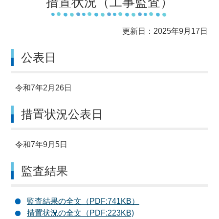
措置状況（工事監査）
更新日：2025年9月17日
公表日
令和7年2月26日
措置状況公表日
令和7年9月5日
監査結果
監査結果の全文（PDF:741KB）
措置状況の全文（PDF:223KB)