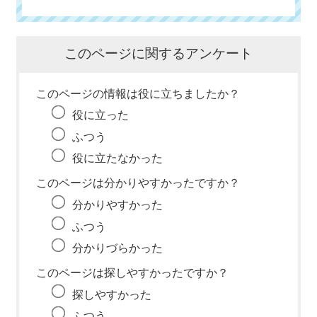
このページに関するアンケート
このページの情報は役に立ちましたか？
役に立った
ふつう
役に立たなかった
このページは分かりやすかったですか？
分かりやすかった
ふつう
分かりづらかった
このページは探しやすかったですか？
探しやすかった
ふつう