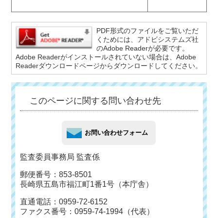
PDF形式のファイルをご覧いただ
くためには、アドビシステムズ社
のAdobe Readerが必要です。
Adobe Readerがインストールされていない場合は、Adobe
Readerダウンロードページからダウンロードしてください。
このページに関する問い合わせ先
監査委員事務局 監査係
郵便番号：853-8501
長崎県五島市福江町1番1号（本庁舎）
直通電話：0959-72-6152
ファクス番号：0959-74-1994（代表）