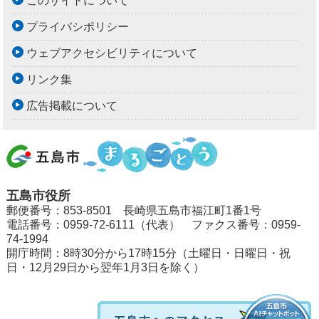
このサイトについて
プライバシポリシー
ウェブアクセシビリティについて
リンク集
広告掲載について
五島市役所
郵便番号：853-8501 長崎県五島市福江町1番1号
電話番号：0959-72-6111（代表） ファクス番号：0959-
74-1994
開庁時間：8時30分から17時15分（土曜日・日曜日・祝
日・12月29日から翌年1月3日を除く）