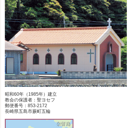
昭和60年（1985年）建立
教会の保護者：聖ヨセフ
郵便番号：853-2172
長崎県五島市蕨町五輪