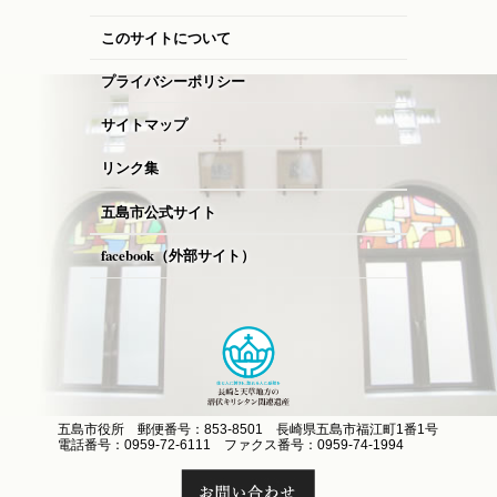
このサイトについて
プライバシーポリシー
サイトマップ
リンク集
五島市公式サイト
facebook（外部サイト）
五島市役所 郵便番号：853-8501 長崎県五島市福江町1番1号
電話番号：0959-72-6111 ファクス番号：0959-74-1994