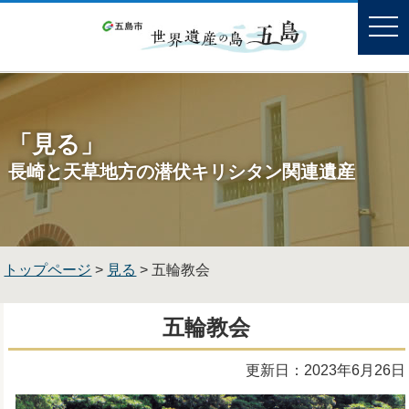
「見る」
長崎と天草地方の潜伏キリシタン関連遺産
トップページ
>
見る
> 五輪教会
五輪教会
更新日：2023年6月26日