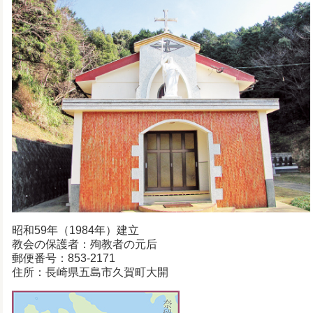
昭和59年（1984年）建立
教会の保護者：殉教者の元后
郵便番号：853-2171
住所：長崎県五島市久賀町大開