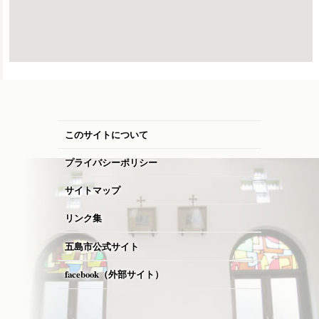
このサイトについて
プライバシーポリシー
サイトマップ
リンク集
五島市公式サイト
facebook（外部サイト）