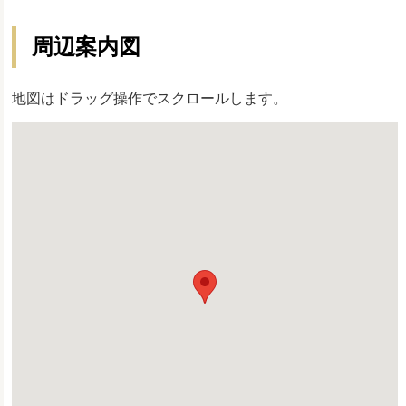
周辺案内図
地図はドラッグ操作でスクロールします。