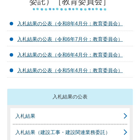
委託）［教育委員会］
入札結果の公表（令和8年4月分：教育委員会）
入札結果の公表（令和6年7月分：教育委員会）
入札結果の公表（令和6年4月分：教育委員会）
入札結果の公表（令和5年4月分：教育委員会）
入札結果の公表
入札結果
入札結果（建設工事・建設関連業務委託）