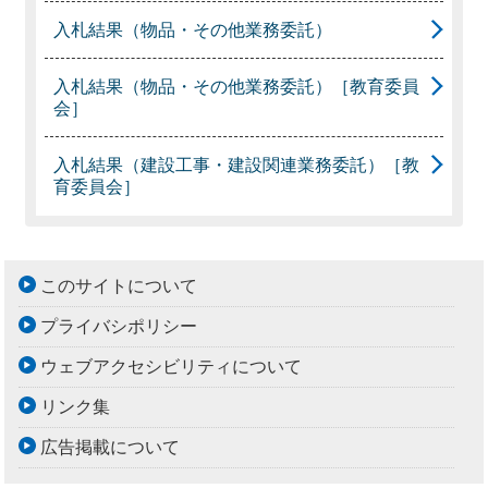
入札結果（物品・その他業務委託）
入札結果（物品・その他業務委託）［教育委員
会］
入札結果（建設工事・建設関連業務委託）［教
育委員会］
このサイトについて
プライバシポリシー
ウェブアクセシビリティについて
リンク集
広告掲載について