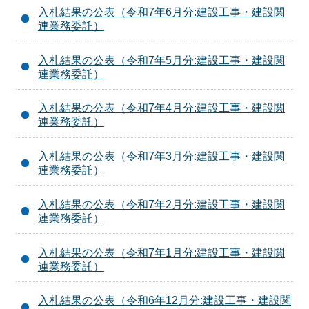
入札結果の公表（令和7年6月分:建設工事・建設関
連業務委託）
入札結果の公表（令和7年5月分:建設工事・建設関
連業務委託）
入札結果の公表（令和7年4月分:建設工事・建設関
連業務委託）
入札結果の公表（令和7年3月分:建設工事・建設関
連業務委託）
入札結果の公表（令和7年2月分:建設工事・建設関
連業務委託）
入札結果の公表（令和7年1月分:建設工事・建設関
連業務委託）
入札結果の公表（令和6年12月分:建設工事・建設関