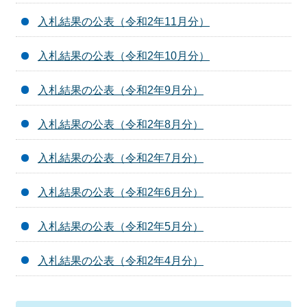
入札結果の公表（令和2年11月分）
入札結果の公表（令和2年10月分）
入札結果の公表（令和2年9月分）
入札結果の公表（令和2年8月分）
入札結果の公表（令和2年7月分）
入札結果の公表（令和2年6月分）
入札結果の公表（令和2年5月分）
入札結果の公表（令和2年4月分）