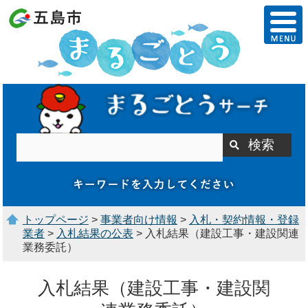
トップページ
>
事業者向け情報
>
入札・契約情報・登録
業者
>
入札結果の公表
> 入札結果（建設工事・建設関連
業務委託）
入札結果（建設工事・建設関