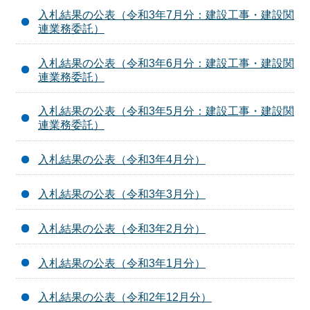
入札結果の公表（令和3年7月分：建設工事・建設関
連業務委託）
入札結果の公表（令和3年6月分：建設工事・建設関
連業務委託）
入札結果の公表（令和3年5月分：建設工事・建設関
連業務委託）
入札結果の公表（令和3年4月分）
入札結果の公表（令和3年3月分）
入札結果の公表（令和3年2月分）
入札結果の公表（令和3年1月分）
入札結果の公表（令和2年12月分）