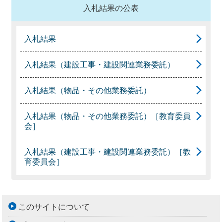
入札結果の公表
入札結果
入札結果（建設工事・建設関連業務委託）
入札結果（物品・その他業務委託）
入札結果（物品・その他業務委託）［教育委員
会］
入札結果（建設工事・建設関連業務委託）［教
育委員会］
このサイトについて