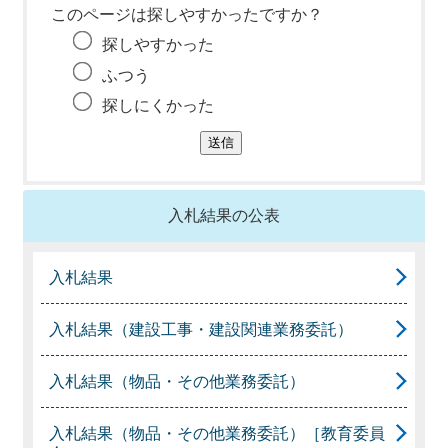
このページは探しやすかったですか？
探しやすかった
ふつう
探しにくかった
入札結果の公表
入札結果
入札結果（建設工事・建設関連業務委託）
入札結果（物品・その他業務委託）
入札結果（物品・その他業務委託）［教育委員