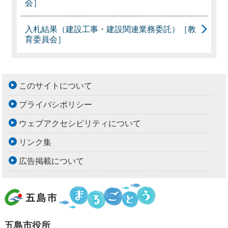
会］
入札結果（建設工事・建設関連業務委託）［教
育委員会］
このサイトについて
プライバシポリシー
ウェブアクセシビリティについて
リンク集
広告掲載について
五島市役所