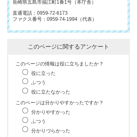
長崎県五島市福江町1番1号（本庁舎）
直通電話：0959-72-6173
ファクス番号：0959-74-1994（代表）
このページに関するアンケート
このページの情報は役に立ちましたか？
役に立った
ふつう
役に立たなかった
このページは分かりやすかったですか？
分かりやすかった
ふつう
分かりづらかった