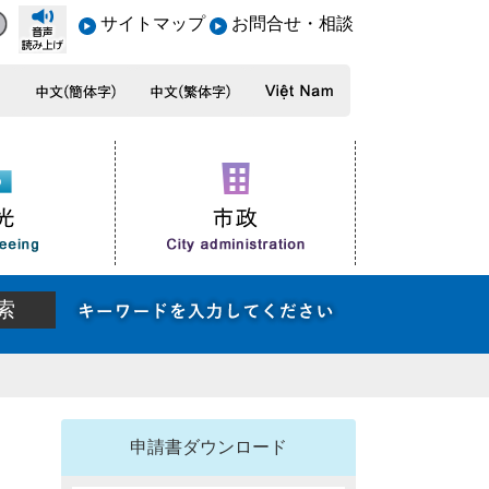
サイトマップ
お問合せ・相談
申請書ダウンロード