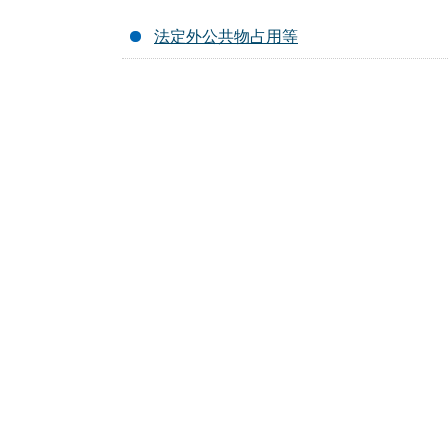
法定外公共物占用等