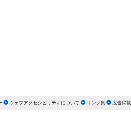
ー
ウェブアクセシビリティについて
リンク集
広告掲載