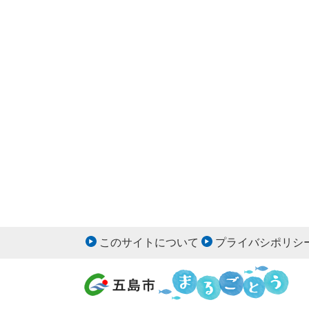
このサイトについて
プライバシポリシ