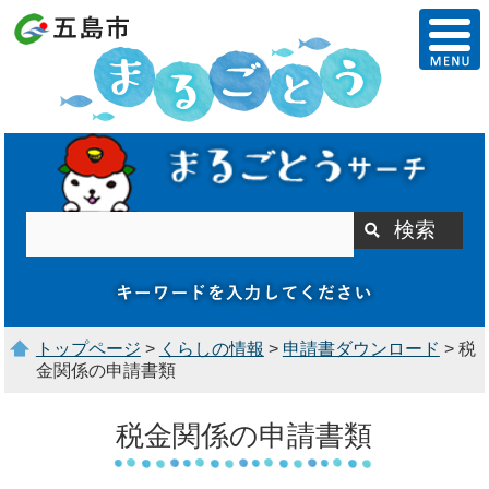
トップページ
>
くらしの情報
>
申請書ダウンロード
> 税
金関係の申請書類
税金関係の申請書類