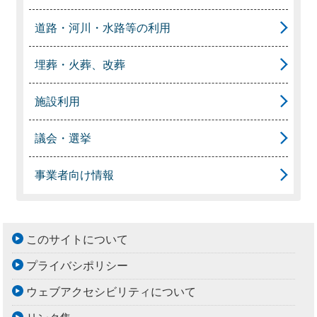
道路・河川・水路等の利用
埋葬・火葬、改葬
施設利用
議会・選挙
事業者向け情報
このサイトについて
プライバシポリシー
ウェブアクセシビリティについて