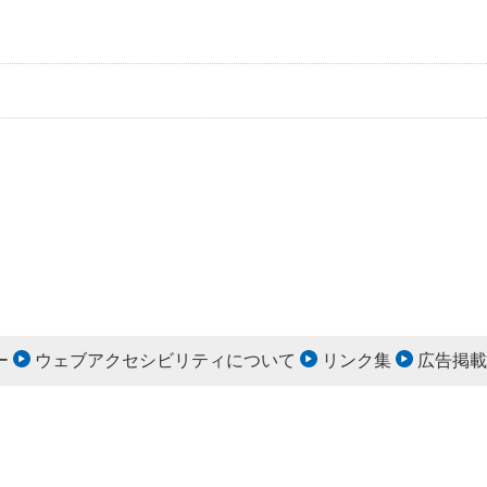
ー
ウェブアクセシビリティについて
リンク集
広告掲載