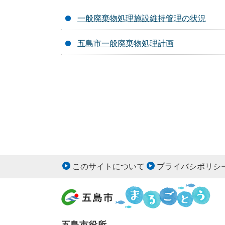
一般廃棄物処理施設維持管理の状況
五島市一般廃棄物処理計画
このサイトについて
プライバシポリシ
五島市役所