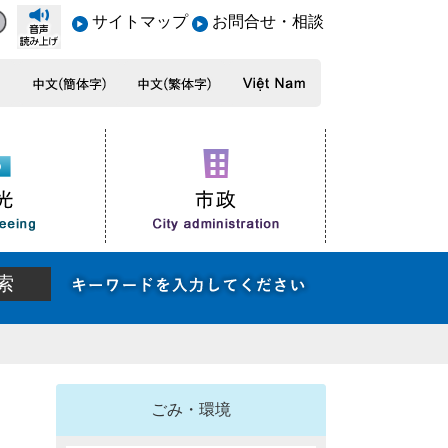
サイトマップ
お問合せ・相談
ごみ・環境