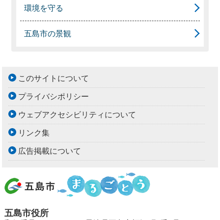
環境を守る
五島市の景観
このサイトについて
プライバシポリシー
ウェブアクセシビリティについて
リンク集
広告掲載について
五島市役所