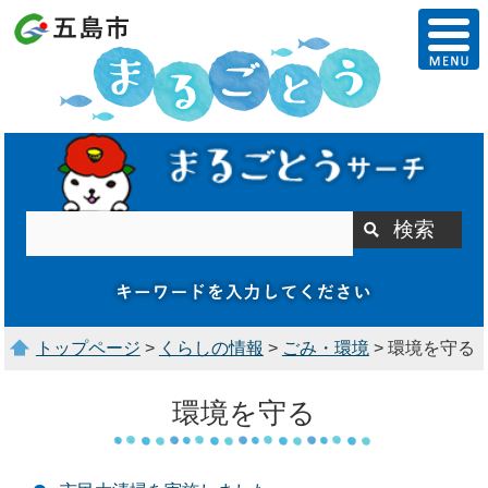
トップページ
>
くらしの情報
>
ごみ・環境
> 環境を守る
環境を守る