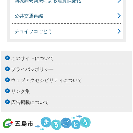
国境離島新法による運賃低廉化
公共交通再編
チョイソコごとう
このサイトについて
プライバシポリシー
ウェブアクセシビリティについて
リンク集
広告掲載について