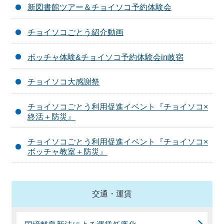
新図書館ツアー＆チョイソコ予約体験会
チョイソコごとう紹介動画
ボッチャ体験&チョイソコ予約体験会in岐宿
チョイソコ大感謝祭
チョイソコごとう利用促進イベント『チョイソコ×
終活＋防災』
チョイソコごとう利用促進イベント『チョイソコ×
ボッチャ教室＋防災』
交通・運賃