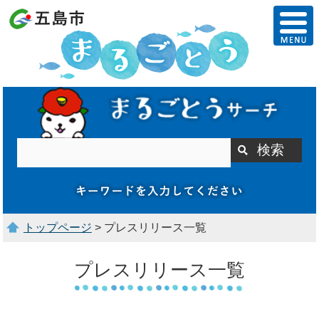
トップページ
> プレスリリース一覧
プレスリリース一覧