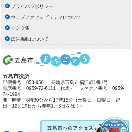
プライバシポリシー
ウェブアクセシビリティについて
リンク集
広告掲載について
五島市役所
郵便番号：853-8501 長崎県五島市福江町1番1号
電話番号：0959-72-6111（代表） ファクス番号：0959-
74-1994
開庁時間：8時30分から17時15分（土曜日・日曜日・祝
日・12月29日から翌年1月3日を除く）