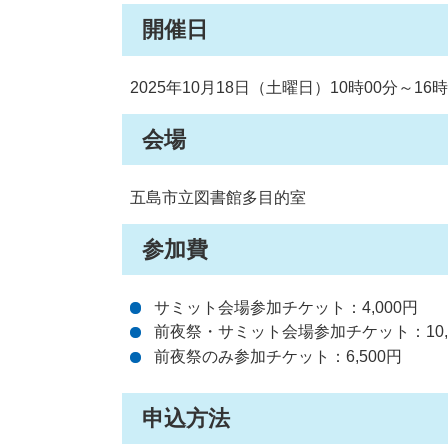
開催日
2025年10月18日（土曜日）10時00分～16
会場
五島市立図書館多目的室
参加費
サミット会場参加チケット：4,000円
前夜祭・サミット会場参加チケット：10,
前夜祭のみ参加チケット：6,500円
申込方法