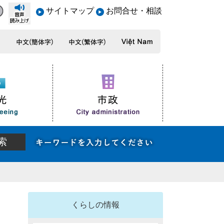
サイトマップ
お問合せ・相談
くらしの情報