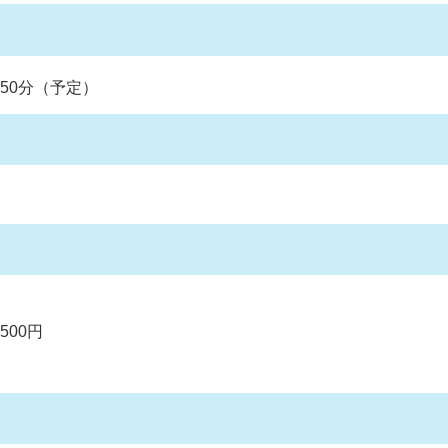
時50分（予定）
500円