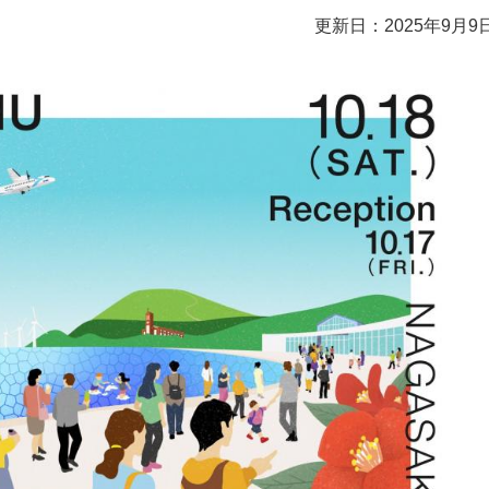
更新日：2025年9月9