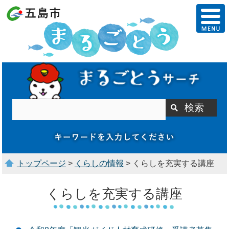
トップページ
>
くらしの情報
> くらしを充実する講座
くらしを充実する講座