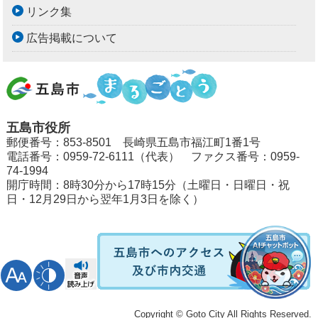
リンク集
広告掲載について
五島市役所
郵便番号：853-8501 長崎県五島市福江町1番1号
電話番号：0959-72-6111（代表） ファクス番号：0959-
74-1994
開庁時間：8時30分から17時15分（土曜日・日曜日・祝
日・12月29日から翌年1月3日を除く）
Copyright © Goto City All Rights Reserved.