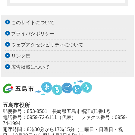
このサイトについて
プライバシポリシー
ウェブアクセシビリティについて
リンク集
広告掲載について
五島市役所
郵便番号：853-8501 長崎県五島市福江町1番1号
電話番号：0959-72-6111（代表） ファクス番号：0959-
74-1994
開庁時間：8時30分から17時15分（土曜日・日曜日・祝