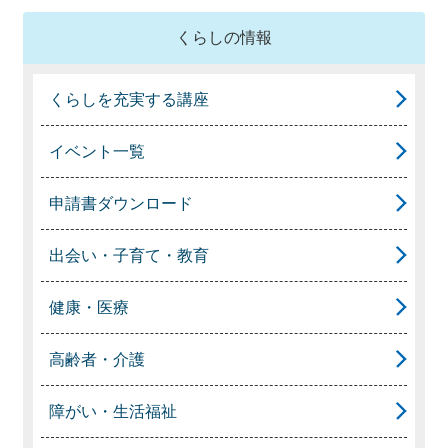
くらしの情報
くらしを充実する講座
イベント一覧
申請書ダウンロード
出会い・子育て・教育
健康・医療
高齢者・介護
障がい・生活福祉