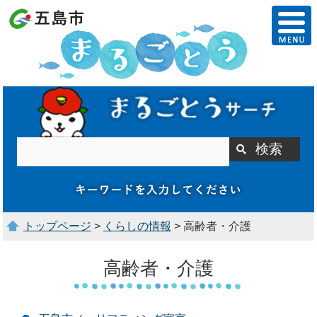
トップページ
>
くらしの情報
> 高齢者・介護
高齢者・介護