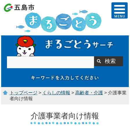
トップページ
>
くらしの情報
>
高齢者・介護
> 介護事業
者向け情報
介護事業者向け情報