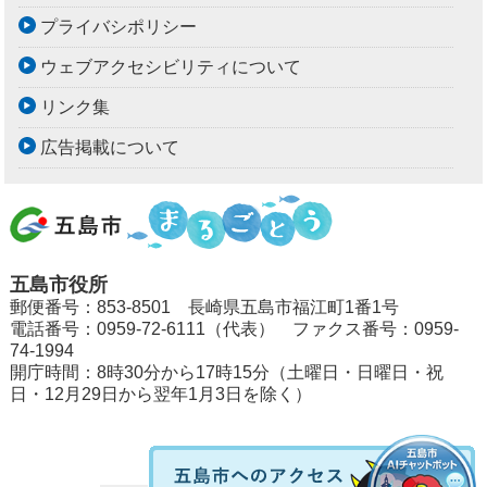
プライバシポリシー
ウェブアクセシビリティについて
リンク集
広告掲載について
五島市役所
郵便番号：853-8501 長崎県五島市福江町1番1号
電話番号：0959-72-6111（代表） ファクス番号：0959-
74-1994
開庁時間：8時30分から17時15分（土曜日・日曜日・祝
日・12月29日から翌年1月3日を除く）