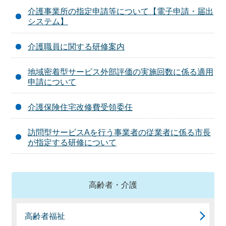
介護事業所の指定申請等について【電子申請・届出
システム】
介護職員に関する研修案内
地域密着型サービス外部評価の実施回数に係る適用
申請について
介護保険住宅改修費受領委任
訪問型サービスAを行う事業者の従業者に係る市長
が指定する研修について
高齢者・介護
高齢者福祉