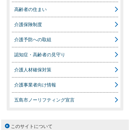
高齢者の住まい
介護保険制度
介護予防への取組
認知症・高齢者の見守り
介護人材確保対策
介護事業者向け情報
五島市ノーリフティング宣言
このサイトについて