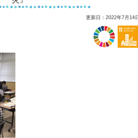
更新日：2022年7月14