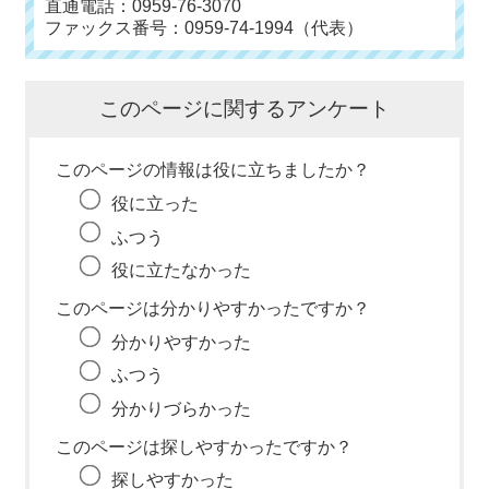
直通電話：0959-76-3070
ファックス番号：0959-74-1994（代表）
このページに関するアンケート
このページの情報は役に立ちましたか？
役に立った
ふつう
役に立たなかった
このページは分かりやすかったですか？
分かりやすかった
ふつう
分かりづらかった
このページは探しやすかったですか？
探しやすかった