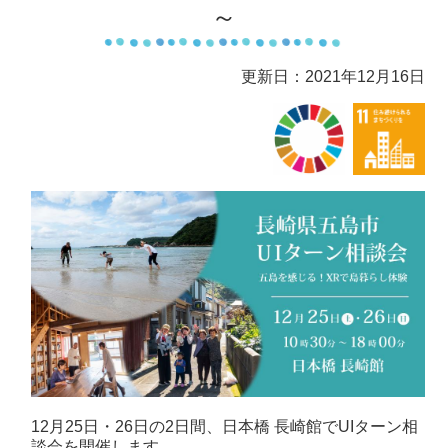
～
更新日：2021年12月16日
12月25日・26日の2日間、日本橋 長崎館でUIターン相
談会を開催します。