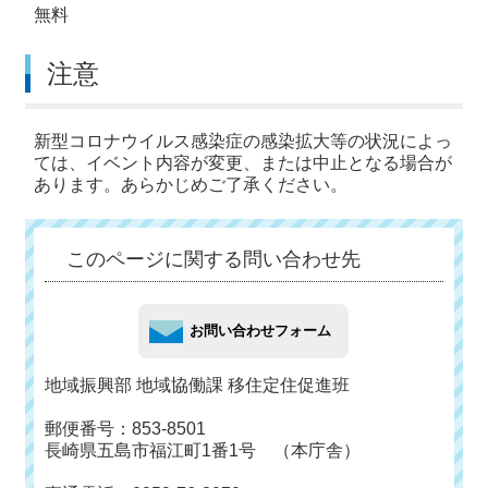
無料
注意
新型コロナウイルス感染症の感染拡大等の状況によっ
ては、イベント内容が変更、または中止となる場合が
あります。あらかじめご了承ください。
このページに関する問い合わせ先
地域振興部 地域協働課 移住定住促進班
郵便番号：853-8501
長崎県五島市福江町1番1号 （本庁舎）