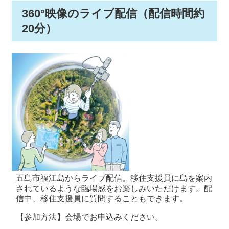
360°映像のライブ配信（配信時間約
20分）
五島市福江島からライブ配信。移住支援員に島を案内
されているような臨場感をお楽しみいただけます。配
信中、移住支援員に質問することもできます。
【参加方法】
会場でお申込みください。