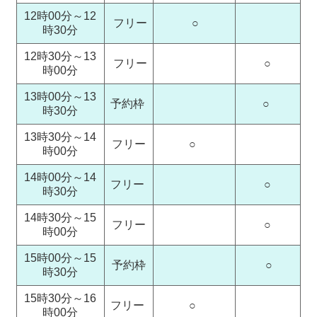
12時00分～12
フリー
○
時30分
12時30分～13
フリー
○
時00分
13時00分～13
予約枠
○
時30分
13時30分～14
フリー
○
時00分
14時00分～14
フリー
○
時30分
14時30分～15
フリー
○
時00分
15時00分～15
予約枠
○
時30分
15時30分～16
フリー
○
時00分