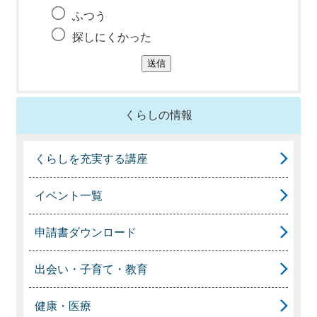
ふつう
探しにくかった
くらしの情報
くらしを充実する講座
イベント一覧
申請書ダウンロード
出会い・子育て・教育
健康・医療