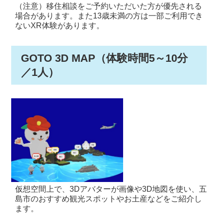
（注意）移住相談をご予約いただいた方が優先される
場合があります。また13歳未満の方は一部ご利用でき
ないXR体験があります。
GOTO 3D MAP（体験時間5～10分
／1人）
仮想空間上で、3Dアバターが画像や3D地図を使い、五
島市のおすすめ観光スポットやお土産などをご紹介し
ます。