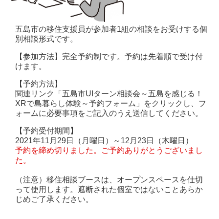
五島市の移住支援員が参加者1組の相談をお受けする個
別相談形式です。
【参加方法】
完全予約制です。予約は先着順で受け付
けます。
【予約方法】
関連リンク「五島市UIターン相談会～五島を感じる！
XRで島暮らし体験～予約フォーム」をクリックし、フ
ォームに必要事項をご記入のうえ送信してください。
【予約受付期間】
2021年11月29日（月曜日）～12月23日（木曜日）
予約を締め切りました。ご予約ありがとうございまし
た。
（注意）移住相談ブースは、オープンスペースを仕切
って使用します。遮断された個室ではないことあらか
じめご了承ください。