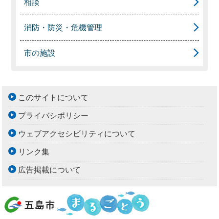
相談
消防・防災・危機管理
市の施設
このサイトについて
プライバシポリシー
ウェブアクセシビリティについて
リンク集
広告掲載について