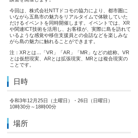
今回は、株式会社NTTドコモの協力により、都市圏に
いながら五島市の魅力をリアルタイムで体験していた
だけるイベントを同時開催します。イベントでは、XR
や関連ICT技術を活用し、お客様が、実際に島を訪れて
いるような感覚や移住支援員との会話などを楽しみな
がら島の魅力に触れることができます。
注：XRとは…「VR」「AR」「MR」などの総称。VR
とは仮想現実、ARとは拡張現実、MRとは複合現実の
ことです。
日時
令和3年12月25日（土曜日）・26日（日曜日）
10時30分～18時00分
場所