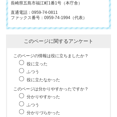
長崎県五島市福江町1番1号（本庁舎）
直通電話：0959-74-0811
ファックス番号：0959-74-1994（代表）
このページに関するアンケート
このページの情報は役に立ちましたか？
役に立った
ふつう
役に立たなかった
このページは分かりやすかったですか？
分かりやすかった
ふつう
分かりづらかった