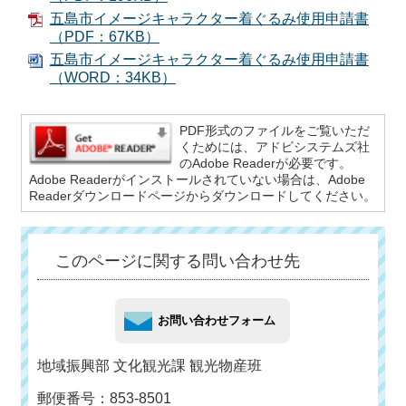
五島市イメージキャラクター着ぐるみ使用申請書
（PDF：67KB）
五島市イメージキャラクター着ぐるみ使用申請書
（WORD：34KB）
PDF形式のファイルをご覧いただ
くためには、アドビシステムズ社
のAdobe Readerが必要です。
Adobe Readerがインストールされていない場合は、Adobe
Readerダウンロードページからダウンロードしてください。
このページに関する問い合わせ先
地域振興部 文化観光課 観光物産班
郵便番号：853-8501