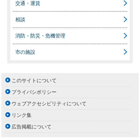
交通・運賃
相談
消防・防災・危機管理
市の施設
このサイトについて
プライバシポリシー
ウェブアクセシビリティについて
リンク集
広告掲載について