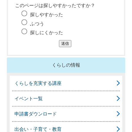
このページは探しやすかったですか？
探しやすかった
ふつう
探しにくかった
くらしの情報
くらしを充実する講座
イベント一覧
申請書ダウンロード
出会い・子育て・教育