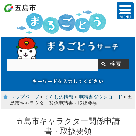
トップページ
>
くらしの情報
>
申請書ダウンロード
> 五
島市キャラクター関係申請書・取扱要領
五島市キャラクター関係申請
書・取扱要領