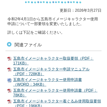
更新日：2026年3月27日
令和2年4月1日から五島市イメージキャラクター使用
申請について一部要領を変更いたしました。
詳しくは下記をご確認ください。
関連ファイル
五島市イメージキャラクター取扱要領（PDF：
171KB）
五島市イメージキャラクター申請マニュアル
（PDF：728KB）
五島市イメージキャラクター使用申請書
（WORD：34KB）
五島市イメージキャラクター使用申請書（PDF：
78KB）
五島市イメージキャラクター着ぐるみ使用取扱要領
（PDF：196KB）