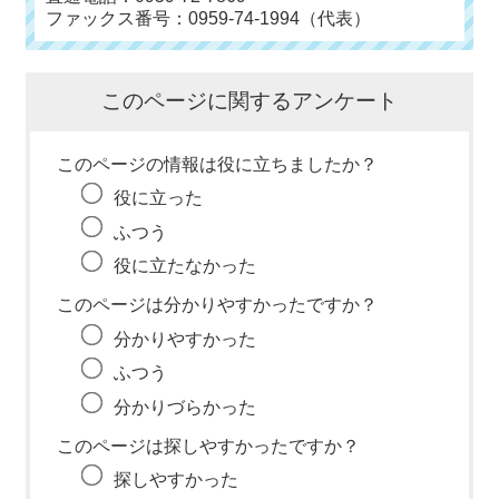
ファックス番号：0959-74-1994（代表）
このページに関するアンケート
このページの情報は役に立ちましたか？
役に立った
ふつう
役に立たなかった
このページは分かりやすかったですか？
分かりやすかった
ふつう
分かりづらかった
このページは探しやすかったですか？
探しやすかった