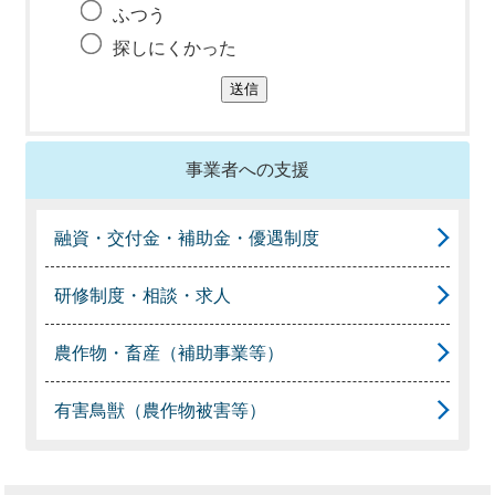
ふつう
探しにくかった
事業者への支援
融資・交付金・補助金・優遇制度
研修制度・相談・求人
農作物・畜産（補助事業等）
有害鳥獣（農作物被害等）