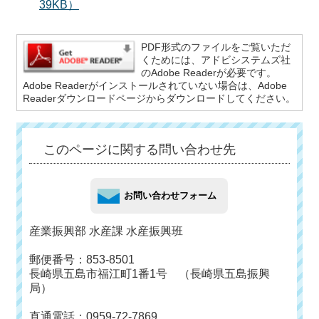
39KB）
PDF形式のファイルをご覧いただ
くためには、アドビシステムズ社
のAdobe Readerが必要です。
Adobe Readerがインストールされていない場合は、Adobe
Readerダウンロードページからダウンロードしてください。
このページに関する問い合わせ先
産業振興部 水産課 水産振興班
郵便番号：853-8501
長崎県五島市福江町1番1号 （長崎県五島振興
局）
直通電話：0959-72-7869