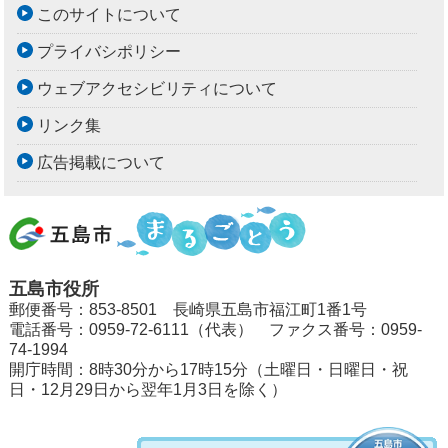
このサイトについて
プライバシポリシー
ウェブアクセシビリティについて
リンク集
広告掲載について
五島市役所
郵便番号：853-8501 長崎県五島市福江町1番1号
電話番号：0959-72-6111（代表） ファクス番号：0959-
74-1994
開庁時間：8時30分から17時15分（土曜日・日曜日・祝
日・12月29日から翌年1月3日を除く）